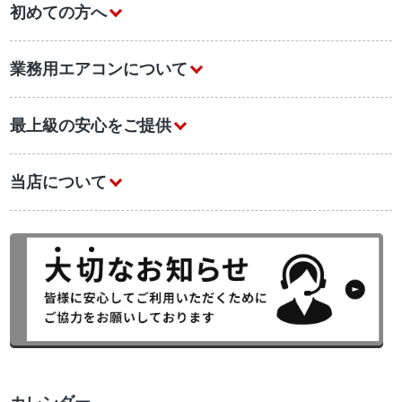
初めての方へ
業務用エアコンについて
最上級の安心をご提供
当店について