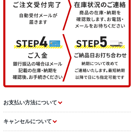
お支払い方法について
キャンセルについて