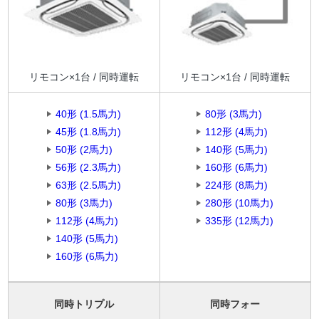
リモコン×1台 / 同時運転
リモコン×1台 / 同時運転
40形 (1.5馬力)
80形 (3馬力)
45形 (1.8馬力)
112形 (4馬力)
50形 (2馬力)
140形 (5馬力)
56形 (2.3馬力)
160形 (6馬力)
63形 (2.5馬力)
224形 (8馬力)
80形 (3馬力)
280形 (10馬力)
112形 (4馬力)
335形 (12馬力)
140形 (5馬力)
160形 (6馬力)
同時トリプル
同時フォー