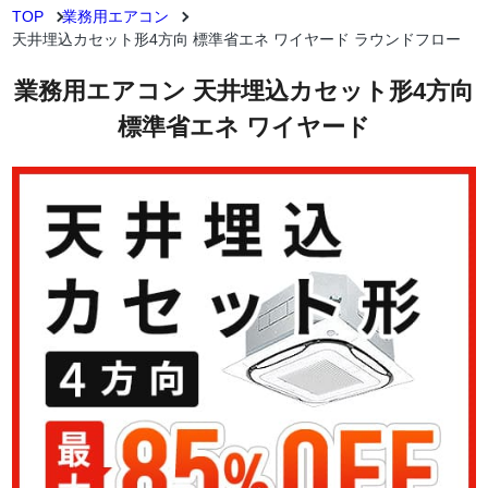
TOP
業務用エアコン
天井埋込カセット形4方向 標準省エネ ワイヤード ラウンドフロー
業務用エアコン 天井埋込カセット形4方向
標準省エネ ワイヤード