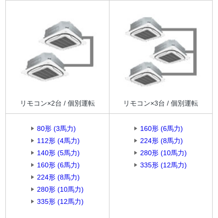
リモコン×2台 / 個別運転
リモコン×3台 / 個別運転
80形 (3馬力)
160形 (6馬力)
112形 (4馬力)
224形 (8馬力)
140形 (5馬力)
280形 (10馬力)
160形 (6馬力)
335形 (12馬力)
224形 (8馬力)
280形 (10馬力)
335形 (12馬力)