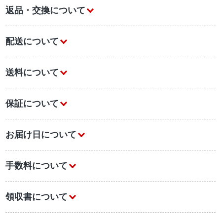
返品・交換について
配送について
送料について
保証について
お届け日について
手数料について
領収書について