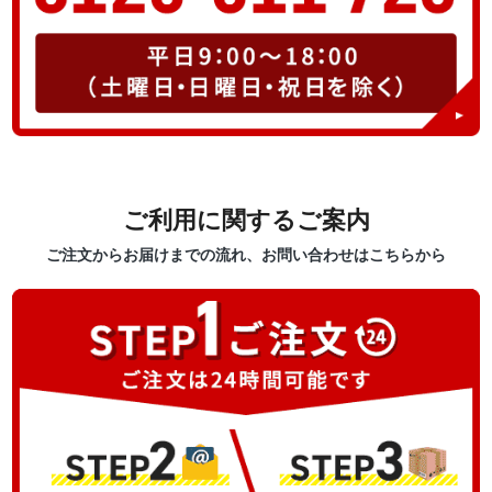
ご利用に関するご案内
ご注文からお届けまでの流れ、お問い合わせはこちらから