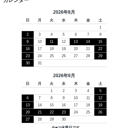
カレンダー
2026年8月
日
月
火
水
木
金
土
1
2
3
4
5
6
7
8
9
10
11
12
13
14
15
16
17
18
19
20
21
22
23
24
25
26
27
28
29
30
31
2026年9月
日
月
火
水
木
金
土
1
2
3
4
5
6
7
8
9
10
11
12
13
14
15
16
17
18
19
20
21
22
23
24
25
26
27
28
29
30
※
■
は休業日です