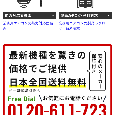
業務用エアコンの能力対応面積
業務用エアコンの製品カタロ
表
グ・資料請求