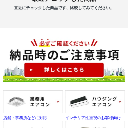
直近にチェックした商品です、比較してみてください。
店舗・事務所などに対応
インテリア性重視のお客様向け