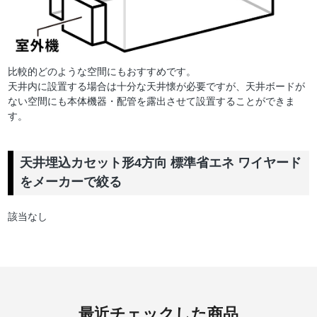
比較的どのような空間にもおすすめです。
天井内に設置する場合は十分な天井懐が必要ですが、天井ボードが
ない空間にも本体機器・配管を露出させて設置することができま
す。
天井埋込カセット形4方向 標準省エネ ワイヤード
をメーカーで絞る
該当なし
最近チェックした商品