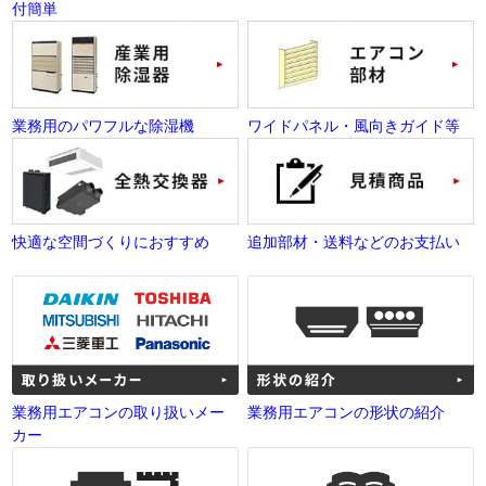
付簡単
業務用のパワフルな除湿機
ワイドパネル・風向きガイド等
快適な空間づくりにおすすめ
追加部材・送料などのお支払い
業務用エアコンの取り扱いメー
業務用エアコンの形状の紹介
カー