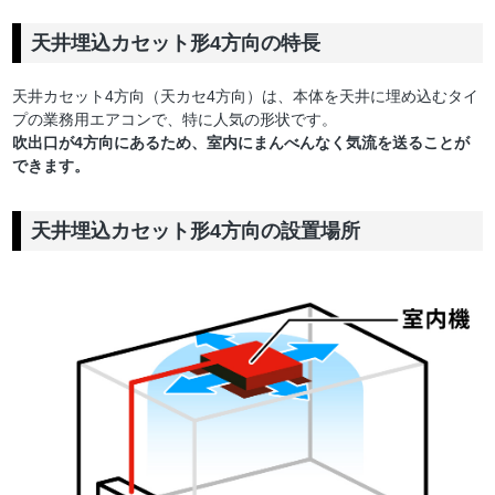
天井埋込カセット形4方向の特長
天井カセット4方向（天カセ4方向）は、本体を天井に埋め込むタイ
プの業務用エアコンで、特に人気の形状です。
吹出口が4方向にあるため、室内にまんべんなく気流を送ることが
できます。
天井埋込カセット形4方向の設置場所