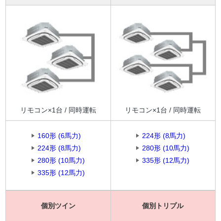
リモコン×1台 / 同時運転
リモコン×1台 / 同時運転
160形 (6馬力)
224形 (8馬力)
224形 (8馬力)
280形 (10馬力)
280形 (10馬力)
335形 (12馬力)
335形 (12馬力)
個別ツイン
個別トリプル