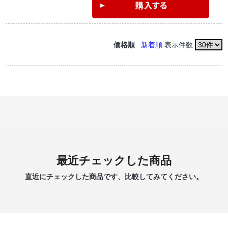
価格順
新着順
表示件数
最近チェックした商品
直近にチェックした商品です、比較してみてください。