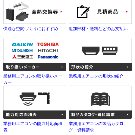
快適な空間づくりにおすすめ
追加部材・送料などのお支払い
業務用エアコンの取り扱いメー
業務用エアコンの形状の紹介
カー
業務用エアコンの能力対応面積
業務用エアコンの製品カタロ
表
グ・資料請求