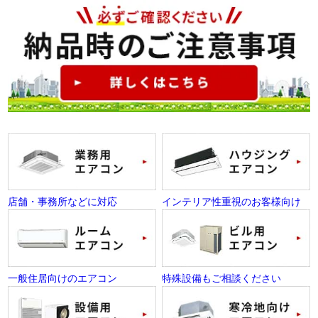
店舗・事務所などに対応
インテリア性重視のお客様向け
一般住居向けのエアコン
特殊設備もご相談ください