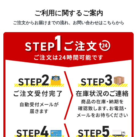
ご利用に関するご案内
ご注文からお届けまでの流れ、お問い合わせはこちらから