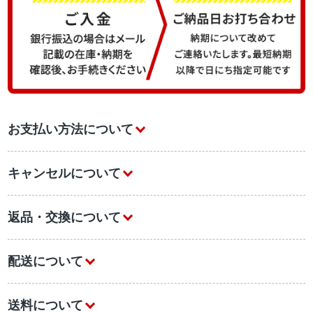
お支払い方法について
キャンセルについて
返品・交換について
配送について
送料について