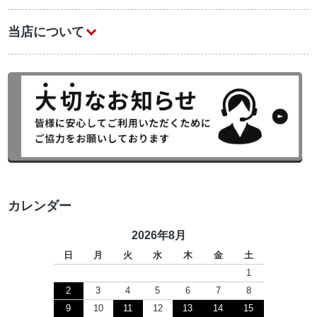
当店について
カレンダー
2026年8月
日
月
火
水
木
金
土
1
2
3
4
5
6
7
8
9
10
11
12
13
14
15