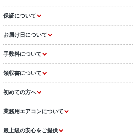
保証について
お届け日について
手数料について
領収書について
初めての方へ
業務用エアコンについて
最上級の安心をご提供