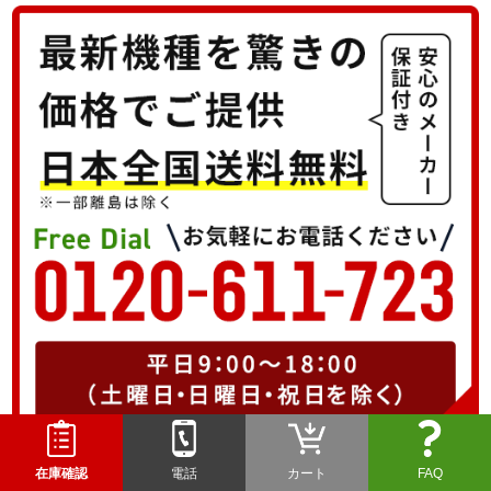
在庫確認
電話
カート
FAQ