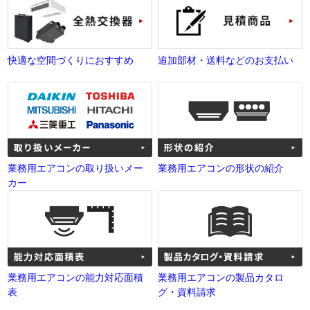
快適な空間づくりにおすすめ
追加部材・送料などのお支払い
業務用エアコンの取り扱いメー
業務用エアコンの形状の紹介
カー
業務用エアコンの能力対応面積
業務用エアコンの製品カタロ
表
グ・資料請求