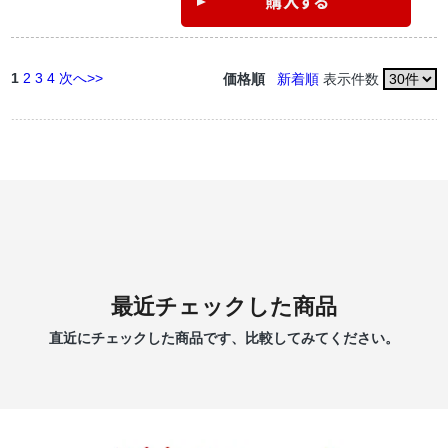
1
2
3
4
次へ>>
価格順
新着順
表示件数
最近チェックした商品
直近にチェックした商品です、比較してみてください。