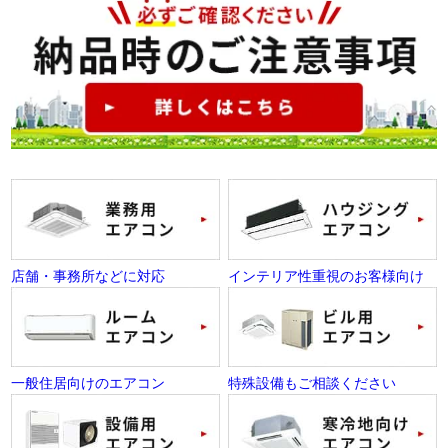
店舗・事務所などに対応
インテリア性重視のお客様向け
一般住居向けのエアコン
特殊設備もご相談ください