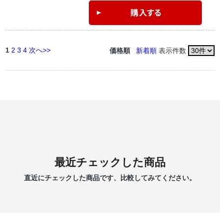
1
2
3
4
次へ>>
価格順
新着順
表示件数
最近チェックした商品
直近にチェックした商品です、比較してみてください。