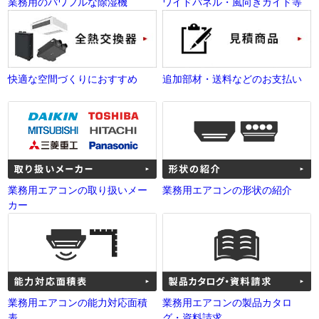
業務用のパワフルな除湿機
ワイドパネル・風向きガイド等
快適な空間づくりにおすすめ
追加部材・送料などのお支払い
業務用エアコンの取り扱いメー
業務用エアコンの形状の紹介
カー
業務用エアコンの能力対応面積
業務用エアコンの製品カタロ
表
グ・資料請求