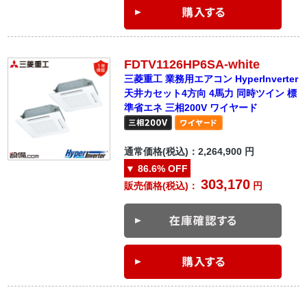
FDTV1126HP6SA-white
三菱重工 業務用エアコン HyperInverter
天井カセット4方向 4馬力 同時ツイン 標
準省エネ 三相200V ワイヤード
通常価格(税込)：
2,264,900
円
▼
86.6%
OFF
303,170
販売価格(税込)：
円