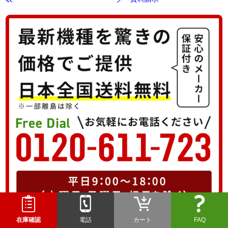
在庫確認
電話
カート
FAQ