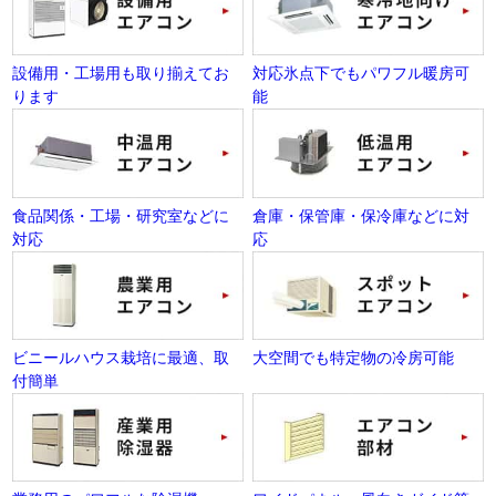
設備用・工場用も取り揃えてお
対応氷点下でもパワフル暖房可
ります
能
食品関係・工場・研究室などに
倉庫・保管庫・保冷庫などに対
対応
応
ビニールハウス栽培に最適、取
大空間でも特定物の冷房可能
付簡単