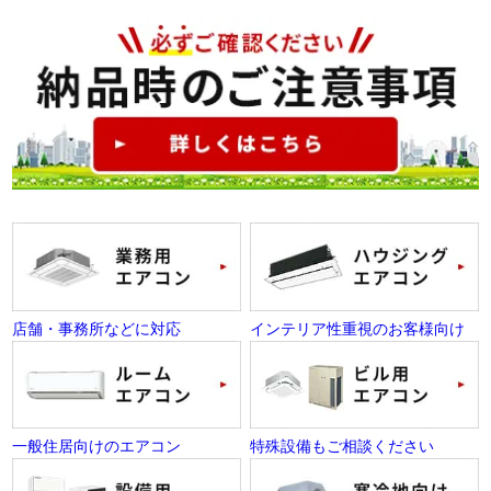
店舗・事務所などに対応
インテリア性重視のお客様向け
一般住居向けのエアコン
特殊設備もご相談ください