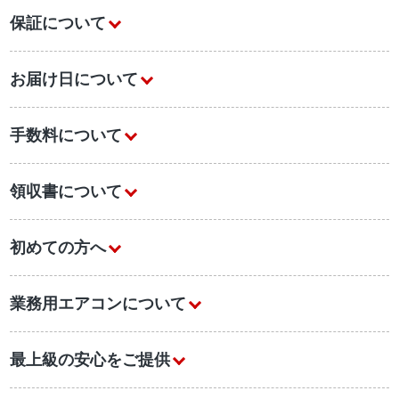
保証について
お届け日について
手数料について
領収書について
初めての方へ
業務用エアコンについて
最上級の安心をご提供