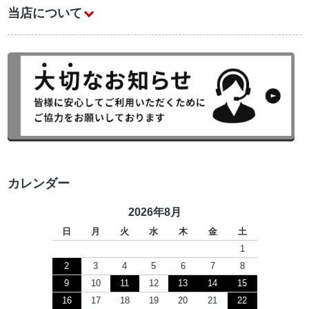
当店について
カレンダー
2026年8月
日
月
火
水
木
金
土
1
2
3
4
5
6
7
8
9
10
11
12
13
14
15
16
17
18
19
20
21
22