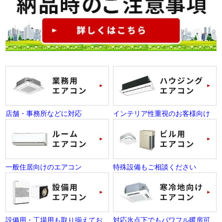
店舗・事務所などに対応
インテリア性重視のお客様向け
一般住居向けのエアコン
特殊設備もご相談ください
設備用・工場用も取り揃えてお
対応氷点下でもパワフル暖房可