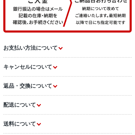
お支払い方法について
キャンセルについて
返品・交換について
配送について
送料について