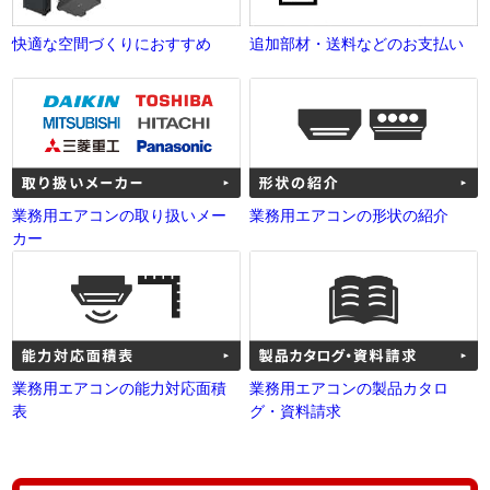
快適な空間づくりにおすすめ
追加部材・送料などのお支払い
業務用エアコンの取り扱いメー
業務用エアコンの形状の紹介
カー
業務用エアコンの能力対応面積
業務用エアコンの製品カタロ
表
グ・資料請求