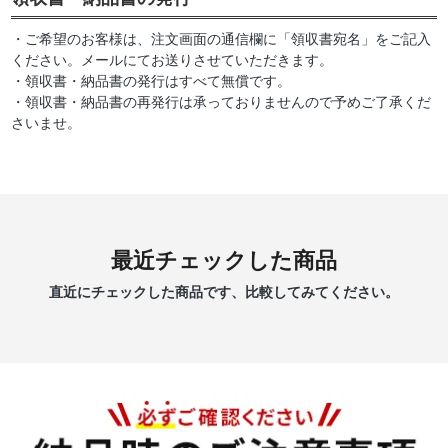
・ご希望のお客様は、注文画面の通信欄に「領収書宛名」をご記入
ください。メールにてお送りさせていただきます。
・領収書・納品書の発行はすべて無償です。
・領収書・納品書の再発行は承っておりませんので予めご了承くだ
さいませ。
最近チェックした商品
直近にチェックした商品です、比較してみてください。