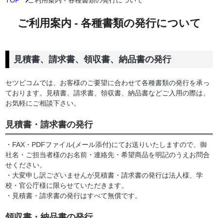
TOP
ご利用案内 - 各種書類の発行について
ご利用案内 - 各種書類の発行について
見積書、請求書、領収書、納品書の発行
セツビコムでは、お客様のご要望に合わせて各種書類の発行を承っ
ております。見積書、請求書、領収書、納品書などご入用の際は、
お気軽にご相談下さい。
見積書・請求書の発行
・FAX・PDFファイル(メール添付)にてお送りいたしますので、御
社名・ご担当者様のお名前・連絡先・希望商品を明記のうえお問合
せください。
・大変申し訳ございませんが見積書・請求書の発行は法人様、学
校・官公庁様に限らせていただきます。
・見積書・請求書の発行はすべて無償です。
領収書・納品書の発行