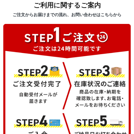
ご利用に関するご案内
ご注文からお届けまでの流れ、お問い合わせはこちらから