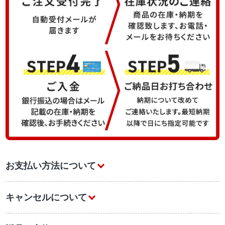
お支払い方法について
キャンセルについて