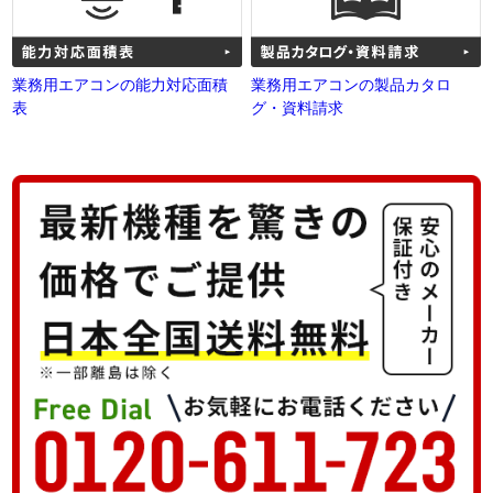
業務用エアコンの能力対応面積
業務用エアコンの製品カタロ
表
グ・資料請求