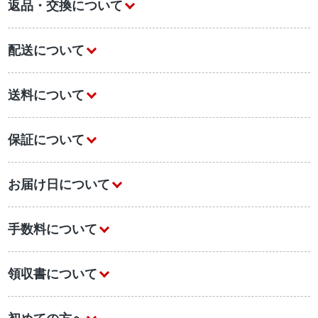
返品・交換について
配送について
送料について
保証について
お届け日について
手数料について
領収書について