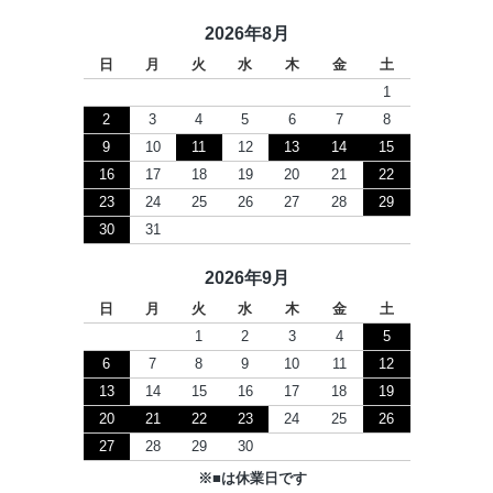
2026年8月
日
月
火
水
木
金
土
1
2
3
4
5
6
7
8
9
10
11
12
13
14
15
16
17
18
19
20
21
22
23
24
25
26
27
28
29
30
31
2026年9月
日
月
火
水
木
金
土
1
2
3
4
5
6
7
8
9
10
11
12
13
14
15
16
17
18
19
20
21
22
23
24
25
26
27
28
29
30
※
■
は休業日です