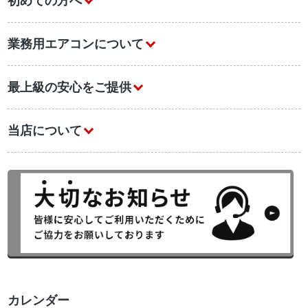
初めての方へ
業務用エアコンについて
最上級の安心をご提供
当店について
カレンダー