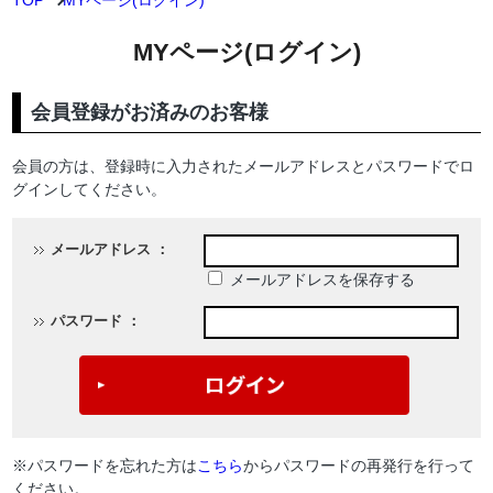
TOP
MYページ(ログイン)
MYページ(ログイン)
会員登録がお済みのお客様
会員の方は、登録時に入力されたメールアドレスとパスワードでロ
グインしてください。
メールアドレス ：
メールアドレスを保存する
パスワード ：
※パスワードを忘れた方は
こちら
からパスワードの再発行を行って
ください。