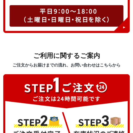
ご利用に関するご案内
ご注文からお届けまでの流れ、お問い合わせはこちらから