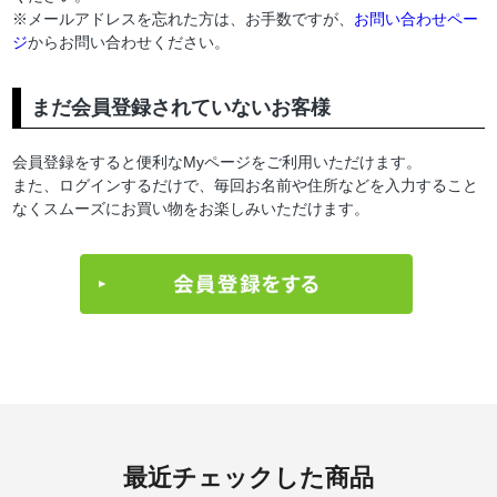
※メールアドレスを忘れた方は、お手数ですが、
お問い合わせペー
ジ
からお問い合わせください。
まだ会員登録されていないお客様
会員登録をすると便利なMyページをご利用いただけます。
また、ログインするだけで、毎回お名前や住所などを入力すること
なくスムーズにお買い物をお楽しみいただけます。
最近チェックした商品