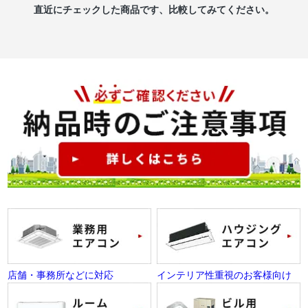
直近にチェックした商品です、比較してみてください。
店舗・事務所などに対応
インテリア性重視のお客様向け