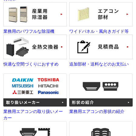
業務用のパワフルな除湿機
ワイドパネル・風向きガイド等
快適な空間づくりにおすすめ
追加部材・送料などのお支払い
業務用エアコンの取り扱いメー
業務用エアコンの形状の紹介
カー