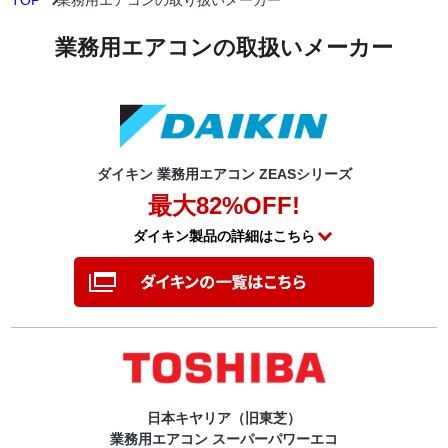
TOP
業務用エアコンの取り扱いメーカー
業務用エアコンの取扱いメーカー
ダイキン 業務用エアコン ZEASシリーズ
最大82%OFF!
ダイキン製品の詳細はこちら
日本キヤリア（旧東芝）
業務用エアコン スーパーパワーエコ