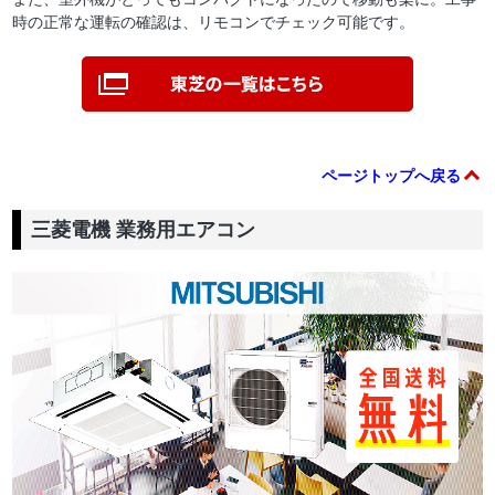
時の正常な運転の確認は、リモコンでチェック可能です。
ページトップへ戻る
三菱電機 業務用エアコン