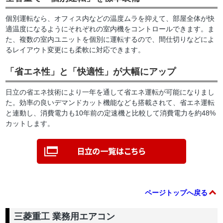
個別運転なら、オフィス内などの温度ムラを抑えて、部屋全体が快
適温度になるようにそれぞれの室内機をコントロールできます。ま
た、複数の室内ユニットを個別に運転するので、間仕切りなどによ
るレイアウト変更にも柔軟に対応できます。
「省エネ性」と「快適性」が大幅にアップ
日立の省エネ技術により一年を通して省エネ運転が可能になりまし
た。効率の良いデマンドカット機能なども搭載されて、省エネ運転
と連動し、消費電力も10年前の定速機と比較して消費電力を約48%
カットします。
ページトップへ戻る
三菱重工 業務用エアコン