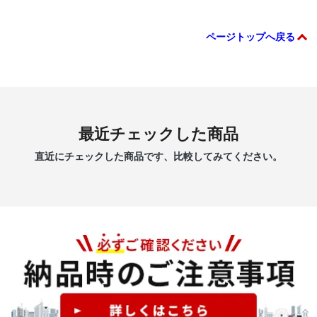
ページトップへ戻る
最近チェックした商品
直近にチェックした商品です、比較してみてください。