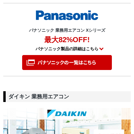
パナソニック 業務用エアコン Xシリーズ
最大82%OFF!
パナソニック製品の詳細はこちら
ダイキン 業務用エアコン