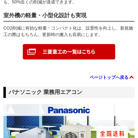
も、50%近くの削減が達成できます。
室外機の軽量・小型化設計も実現
CO2削減に有効な軽量・コンパクト化は、設置性を向上し、新規施
工の際はもちろん、更新時の搬入も容易にします。
ページトップへ戻る
パナソニック 業務用エアコン