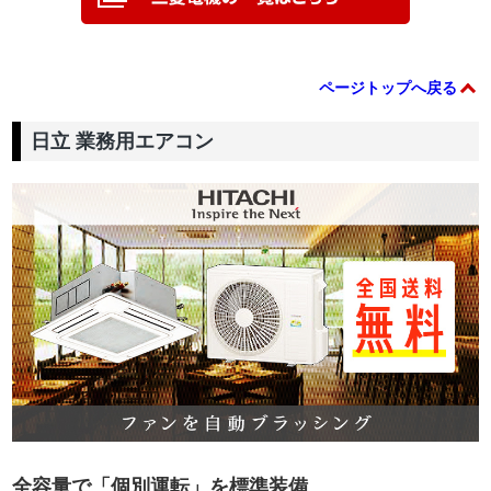
ページトップへ戻る
日立 業務用エアコン
全容量で「個別運転」を標準装備