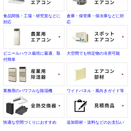
食品関係・工場・研究室などに
倉庫・保管庫・保冷庫などに対
対応
応
ビニールハウス栽培に最適、取
大空間でも特定物の冷房可能
付簡単
業務用のパワフルな除湿機
ワイドパネル・風向きガイド等
快適な空間づくりにおすすめ
追加部材・送料などのお支払い