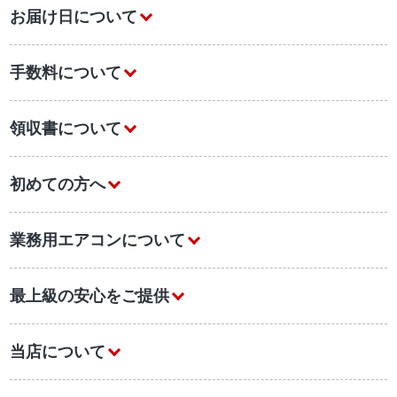
お届け日について
手数料について
領収書について
初めての方へ
業務用エアコンについて
最上級の安心をご提供
当店について