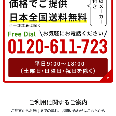
ご利用に関するご案内
ご注文からお届けまでの流れ、お問い合わせはこちらから