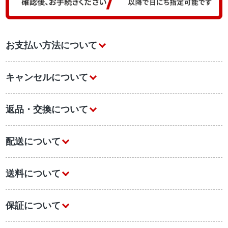
お支払い方法について
キャンセルについて
返品・交換について
配送について
送料について
保証について