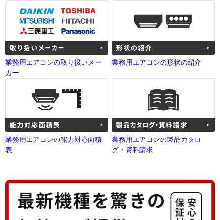
業務用エアコンの取り扱いメー
業務用エアコンの形状の紹介
カー
業務用エアコンの能力対応面積
業務用エアコンの製品カタロ
表
グ・資料請求