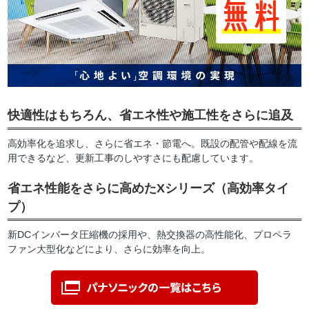
快適性はもちろん、省エネ性や施工性をさらに追及
高効率化を追求し、さらに省エネ・節電へ。既設の配管や配線を流
用できるなど、更新工事のしやすさにも配慮しています。
省エネ性能をさらに高めたXシリーズ（高効率タイ
プ）
新DCインバータ圧縮機の採用や、熱交換器の高性能化、プロペラ
ファン大型化などにより、さらに効率を向上。