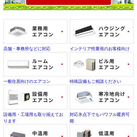
店舗・事務所などに対応
インテリア性重視のお客様向け
一般住居向けのエアコン
特殊設備もご相談ください
設備用・工場用も取り揃えてお
対応氷点下でもパワフル暖房可
ります
能