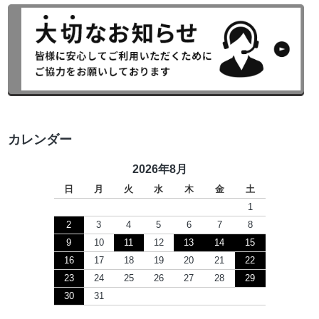
カレンダー
2026年8月
日
月
火
水
木
金
土
1
2
3
4
5
6
7
8
9
10
11
12
13
14
15
16
17
18
19
20
21
22
23
24
25
26
27
28
29
30
31