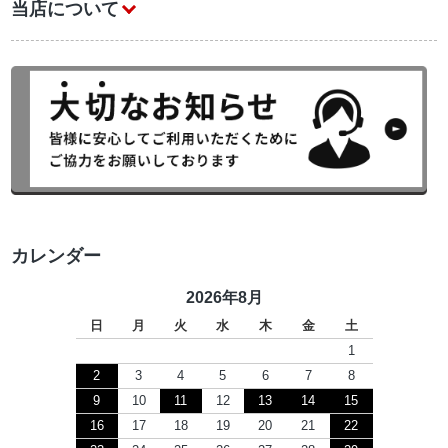
当店について
カレンダー
2026年8月
日
月
火
水
木
金
土
1
2
3
4
5
6
7
8
9
10
11
12
13
14
15
16
17
18
19
20
21
22