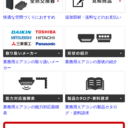
快適な空間づくりにおすすめ
追加部材・送料などのお支払い
業務用エアコンの取り扱いメー
業務用エアコンの形状の紹介
カー
業務用エアコンの能力対応面積
業務用エアコンの製品カタロ
表
グ・資料請求