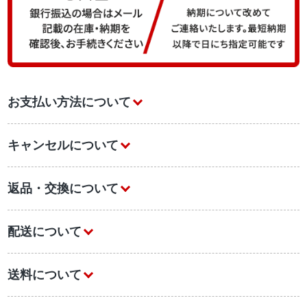
お支払い方法について
キャンセルについて
返品・交換について
配送について
送料について