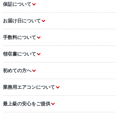
保証について
お届け日について
手数料について
領収書について
初めての方へ
業務用エアコンについて
最上級の安心をご提供