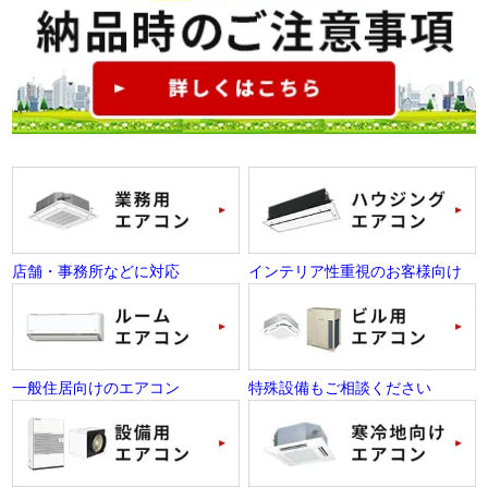
店舗・事務所などに対応
インテリア性重視のお客様向け
一般住居向けのエアコン
特殊設備もご相談ください