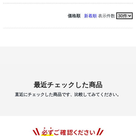
価格順
新着順
表示件数
最近チェックした商品
直近にチェックした商品です、比較してみてください。