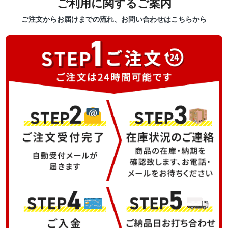
ご利用に関するご案内
ご注文からお届けまでの流れ、お問い合わせはこちらから