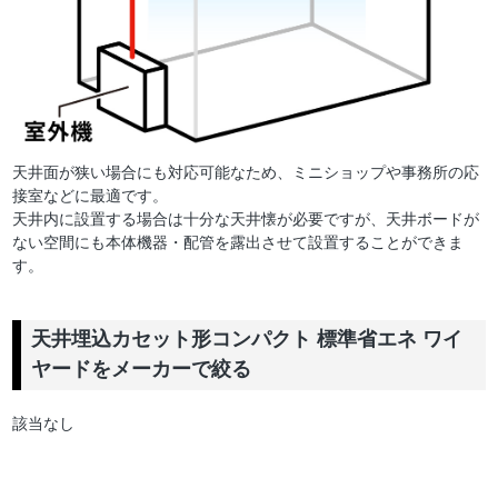
天井面が狭い場合にも対応可能なため、ミニショップや事務所の応
接室などに最適です。
天井内に設置する場合は十分な天井懐が必要ですが、天井ボードが
ない空間にも本体機器・配管を露出させて設置することができま
す。
天井埋込カセット形コンパクト 標準省エネ ワイ
ヤードをメーカーで絞る
該当なし