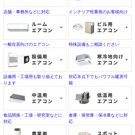
店舗・事務所などに対応
インテリア性重視のお客様向け
一般住居向けのエアコン
特殊設備もご相談ください
設備用・工場用も取り揃えてお
対応氷点下でもパワフル暖房可
ります
能
食品関係・工場・研究室などに
倉庫・保管庫・保冷庫などに対
対応
応