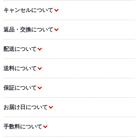
キャンセルについて
返品・交換について
配送について
送料について
保証について
お届け日について
手数料について