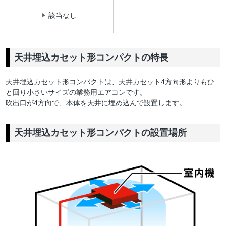
該当なし
天井埋込カセット形コンパクトの特長
天井埋込カセット形コンパクトは、天井カセット4方向形よりもひ
と回り小さいサイズの業務用エアコンです。
吹出口が4方向で、本体を天井に埋め込んで設置します。
天井埋込カセット形コンパクトの設置場所