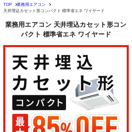
TOP
業務用エアコン
天井埋込カセット形コンパクト 標準省エネ ワイヤード
業務用エアコン 天井埋込カセット形コン
パクト 標準省エネ ワイヤード