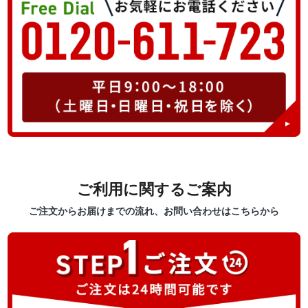
ご利用に関するご案内
ご注文からお届けまでの流れ、お問い合わせはこちらから