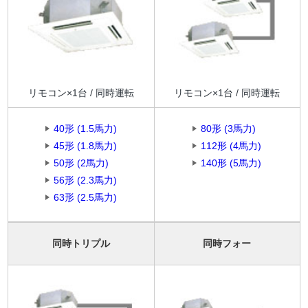
リモコン×1台 / 同時運転
リモコン×1台 / 同時運転
40形 (1.5馬力)
80形 (3馬力)
45形 (1.8馬力)
112形 (4馬力)
50形 (2馬力)
140形 (5馬力)
56形 (2.3馬力)
63形 (2.5馬力)
同時トリプル
同時フォー