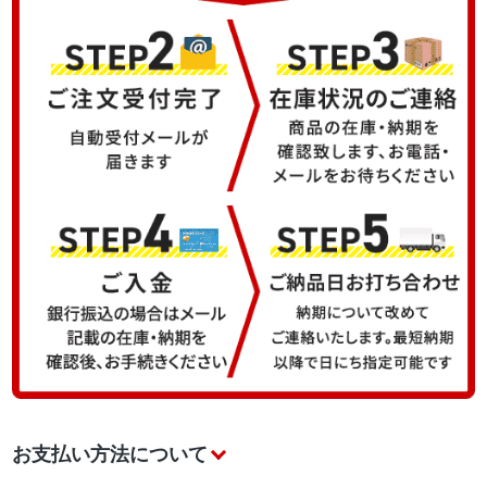
お支払い方法について