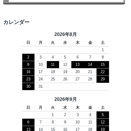
カレンダー
2026年8月
日
月
火
水
木
金
土
1
2
3
4
5
6
7
8
9
10
11
12
13
14
15
16
17
18
19
20
21
22
23
24
25
26
27
28
29
30
31
2026年9月
日
月
火
水
木
金
土
1
2
3
4
5
6
7
8
9
10
11
12
13
14
15
16
17
18
19