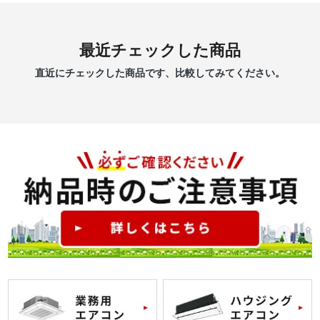
最近チェックした商品
直近にチェックした商品です、比較してみてください。