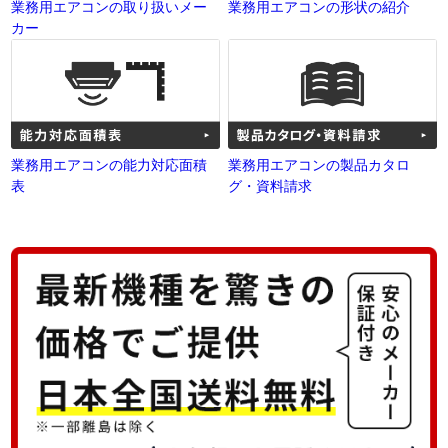
業務用エアコンの取り扱いメー
業務用エアコンの形状の紹介
カー
業務用エアコンの能力対応面積
業務用エアコンの製品カタロ
表
グ・資料請求