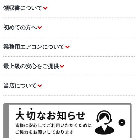
領収書について
初めての方へ
業務用エアコンについて
最上級の安心をご提供
当店について