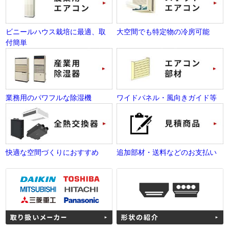
ビニールハウス栽培に最適、取
大空間でも特定物の冷房可能
付簡単
業務用のパワフルな除湿機
ワイドパネル・風向きガイド等
快適な空間づくりにおすすめ
追加部材・送料などのお支払い