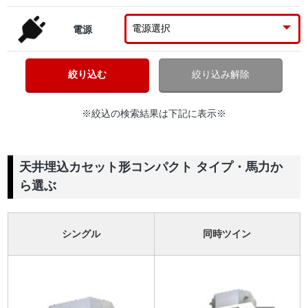
電源
※絞込の検索結果は下記に表示※
天井埋込カセット形コンパクト タイプ・馬力か
ら選ぶ
シングル
同時ツイン