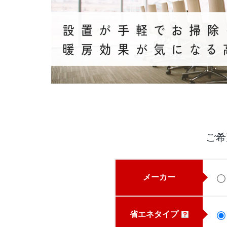
ご希
メーカー
省エネタイプ