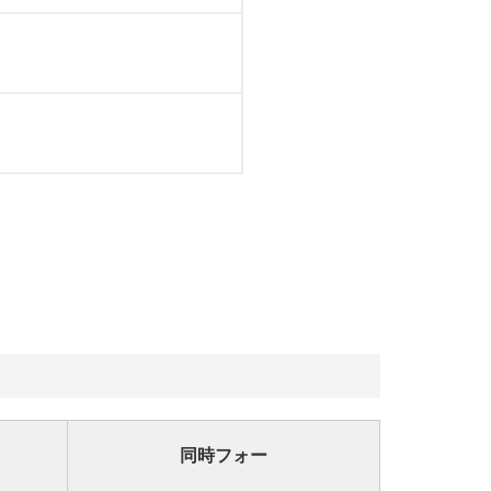
同時フォー