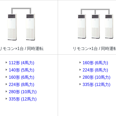
リモコン×1台 / 同時運転
リモコン×1台 / 同時運
112形 (4馬力)
160形 (6馬力)
140形 (5馬力)
224形 (8馬力)
160形 (6馬力)
280形 (10馬力)
224形 (8馬力)
335形 (12馬力)
280形 (10馬力)
335形 (12馬力)