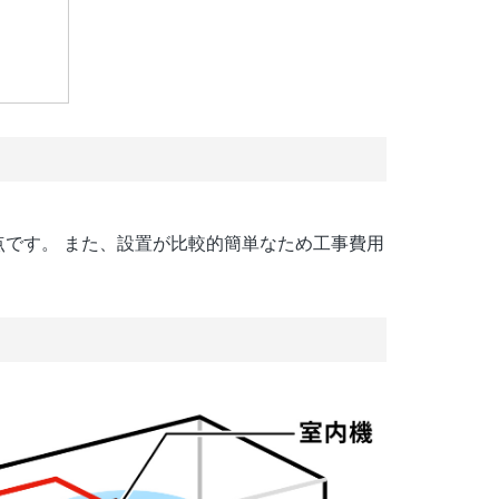
です。 また、設置が比較的簡単なため工事費用