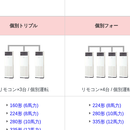
個別トリプル
個別フォー
リモコン×3台 / 個別運転
リモコン×4台 / 個別運
160形 (6馬力)
224形 (8馬力)
224形 (8馬力)
280形 (10馬力)
280形 (10馬力)
335形 (12馬力)
335形 (12馬力)