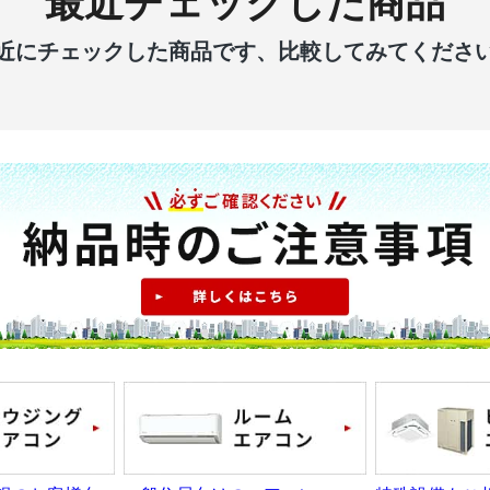
最近チェックした商品
近にチェックした商品です、比較してみてくださ