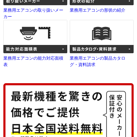
業務用エアコンの取り扱いメー
業務用エアコンの形状の紹介
カー
業務用エアコンの能力対応面積
業務用エアコンの製品カタロ
表
グ・資料請求