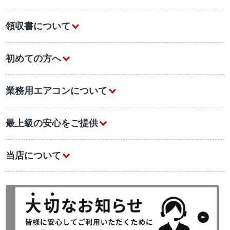
領収書について
初めての方へ
業務用エアコンについて
最上級の安心をご提供
当店について