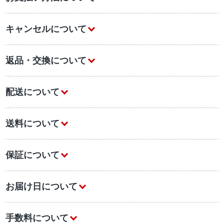
キャンセルについて
返品・交換について
配送について
送料について
保証について
お届け日について
手数料について