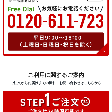
ご利用に関するご案内
ご注文からお届けまでの流れ、お問い合わせはこちらから