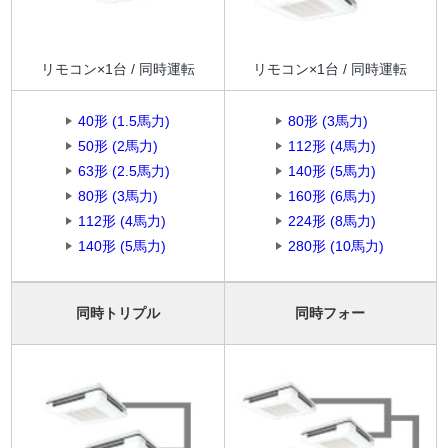
リモコン×1台 / 同時運転
リモコン×1台 / 同時運転
40形 (1.5馬力)
80形 (3馬力)
50形 (2馬力)
112形 (4馬力)
63形 (2.5馬力)
140形 (5馬力)
80形 (3馬力)
160形 (6馬力)
112形 (4馬力)
224形 (8馬力)
140形 (5馬力)
280形 (10馬力)
同時トリプル
同時フォー