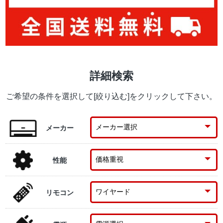
詳細検索
ご希望の条件を選択して[絞り込む]をクリックして下さい。
メーカー
性能
リモコン