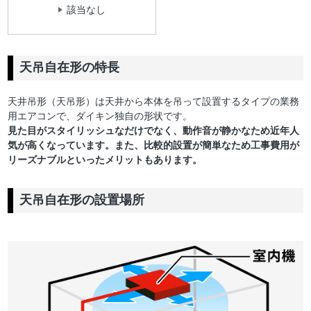
該当なし
天吊自在形の特長
天井吊形（天吊形）は天井から本体を吊って設置するタイプの業務
用エアコンで、ダイキン独自の形状です。
見た目がスタイリッシュなだけでなく、動作音が静かなため近年人
気が高くなっています。また、比較的設置が簡単なため工事費用が
リーズナブルといったメリットもあります。
天吊自在形の設置場所