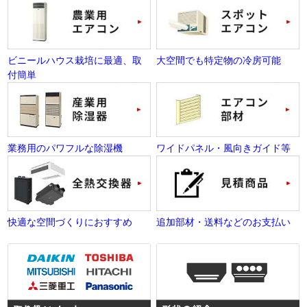
ビニールハウス栽培に最適、取
大空間でも特定物の冷房可能
付簡単
業務用のパワフルな除湿機
ワイドパネル・風向きガイド等
快適な空間づくりにおすすめ
追加部材・送料などのお支払い