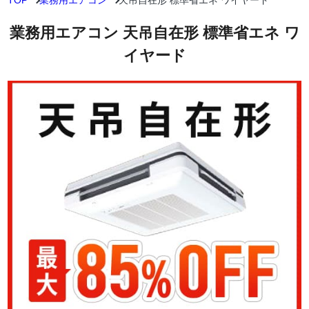
TOP
業務用エアコン
天吊自在形 標準省エネ ワイヤード
業務用エアコン 天吊自在形 標準省エネ ワ
イヤード