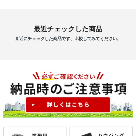
最近チェックした商品
直近にチェックした商品です、比較してみてください。