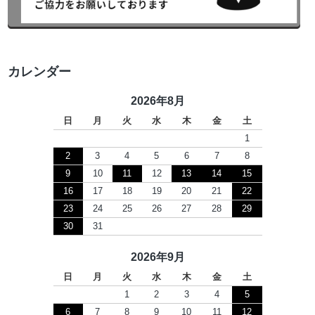
カレンダー
2026年8月
日
月
火
水
木
金
土
1
2
3
4
5
6
7
8
9
10
11
12
13
14
15
16
17
18
19
20
21
22
23
24
25
26
27
28
29
30
31
2026年9月
日
月
火
水
木
金
土
1
2
3
4
5
6
7
8
9
10
11
12