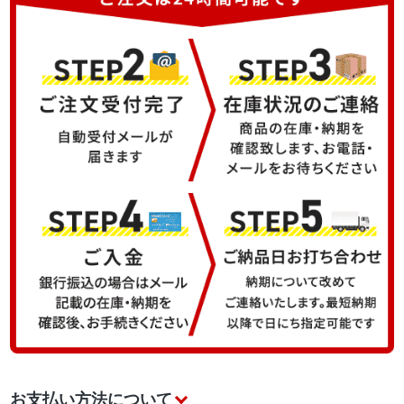
お支払い方法について