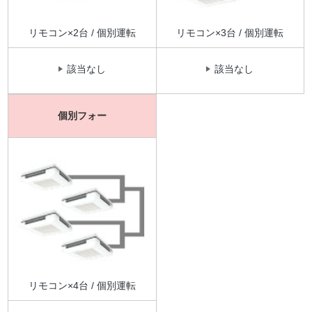
リモコン×2台 / 個別運転
リモコン×3台 / 個別運転
該当なし
該当なし
個別フォー
リモコン×4台 / 個別運転