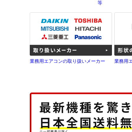
等
業務用エアコンの取り扱いメーカー
業務用