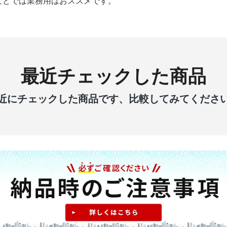
などでは業務用はおススメです。
最近チェックした商品
近にチェックした商品です、比較してみてくださ