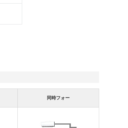
同時フォー