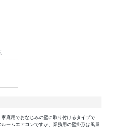
転
！家庭用でおなじみの壁に取り付けるタイプで
のルームエアコンですが、業務用の壁掛形は風量