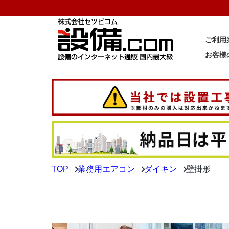
ご利用
お客様
TOP
業務用エアコン
ダイキン
壁掛形