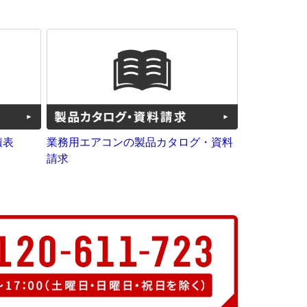
積表
業務用エアコンの製品カタログ・資料
請求