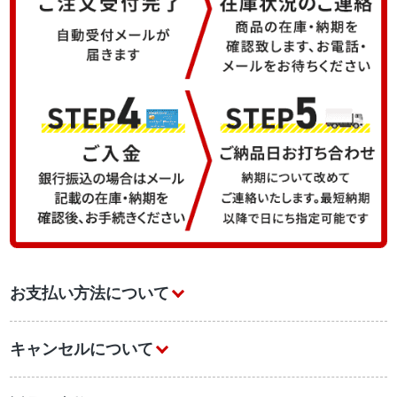
お支払い方法について
キャンセルについて