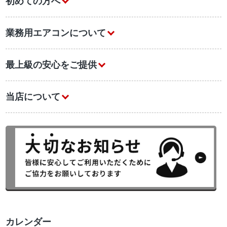
初めての方へ
業務用エアコンについて
最上級の安心をご提供
当店について
カレンダー