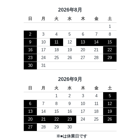
2026年8月
日
月
火
水
木
金
土
1
2
3
4
5
6
7
8
9
10
11
12
13
14
15
16
17
18
19
20
21
22
23
24
25
26
27
28
29
30
31
2026年9月
日
月
火
水
木
金
土
1
2
3
4
5
6
7
8
9
10
11
12
13
14
15
16
17
18
19
20
21
22
23
24
25
26
27
28
29
30
※
■
は休業日です