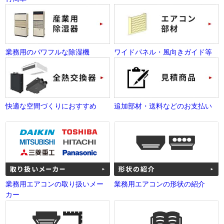
業務用のパワフルな除湿機
ワイドパネル・風向きガイド等
快適な空間づくりにおすすめ
追加部材・送料などのお支払い
業務用エアコンの取り扱いメー
業務用エアコンの形状の紹介
カー