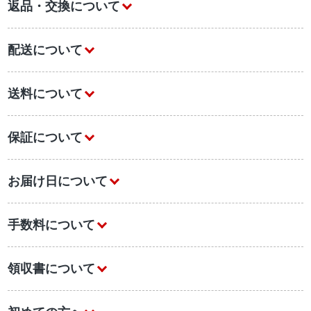
返品・交換について
配送について
送料について
保証について
お届け日について
手数料について
領収書について