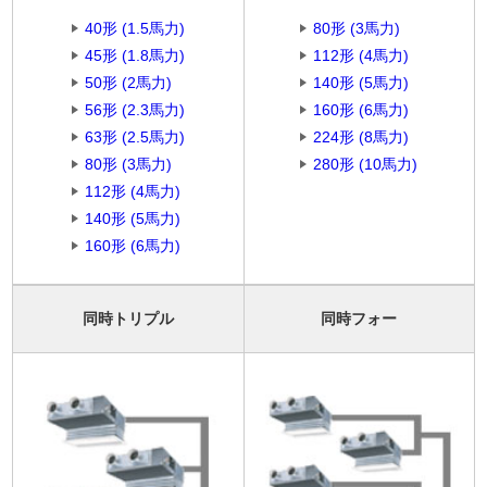
40形 (1.5馬力)
80形 (3馬力)
45形 (1.8馬力)
112形 (4馬力)
50形 (2馬力)
140形 (5馬力)
56形 (2.3馬力)
160形 (6馬力)
63形 (2.5馬力)
224形 (8馬力)
80形 (3馬力)
280形 (10馬力)
112形 (4馬力)
140形 (5馬力)
160形 (6馬力)
同時トリプル
同時フォー