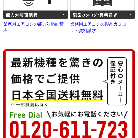
業務用エアコンの能力対応面積
業務用エアコンの製品カタロ
表
グ・資料請求