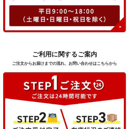
ご利用に関するご案内
ご注文からお届けまでの流れ、お問い合わせはこちらから