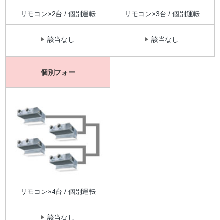
リモコン×2台 / 個別運転
リモコン×3台 / 個別運転
該当なし
該当なし
個別フォー
リモコン×4台 / 個別運転
該当なし