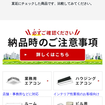
直近にチェックした商品です、比較してみてください。
店舗・事務所などに対応
インテリア性重視のお客様向け