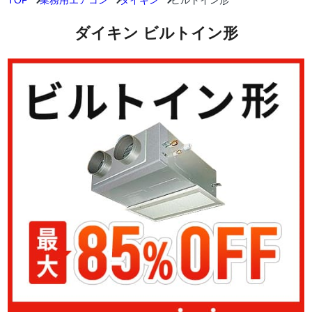
TOP
業務用エアコン
ダイキン
ビルトイン形
ダイキン ビルトイン形