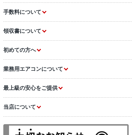
手数料について
領収書について
初めての方へ
業務用エアコンについて
最上級の安心をご提供
当店について