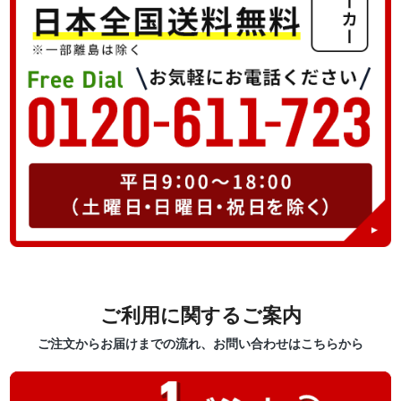
ご利用に関するご案内
ご注文からお届けまでの流れ、お問い合わせはこちらから