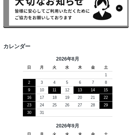
カレンダー
2026年8月
日
月
火
水
木
金
土
1
2
3
4
5
6
7
8
9
10
11
12
13
14
15
16
17
18
19
20
21
22
23
24
25
26
27
28
29
30
31
2026年9月
日
月
火
水
木
金
土