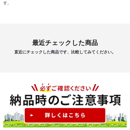
す。
最近チェックした商品
直近にチェックした商品です、比較してみてください。