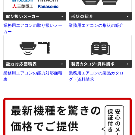
業務用エアコンの取り扱いメー
業務用エアコンの形状の紹介
カー
業務用エアコンの能力対応面積
業務用エアコンの製品カタロ
表
グ・資料請求