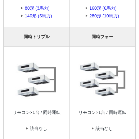
80形 (3馬力)
160形 (6馬力)
140形 (5馬力)
280形 (10馬力)
同時トリプル
同時フォー
リモコン×1台 / 同時運転
リモコン×1台 / 同時運転
該当なし
該当なし