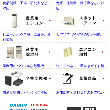
食品関係・工場・研究室などに
倉庫・保管庫・保冷庫などに対
対応
応
ビニールハウス栽培に最適、取
大空間でも特定物の冷房可能
付簡単
業務用のパワフルな除湿機
ワイドパネル・風向きガイド等
快適な空間づくりにおすすめ
追加部材・送料などのお支払い