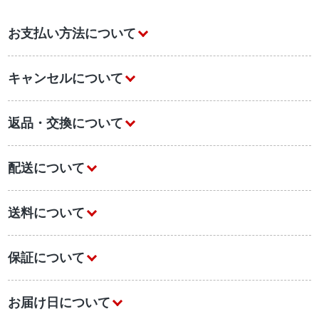
お支払い方法について
キャンセルについて
返品・交換について
配送について
送料について
保証について
お届け日について