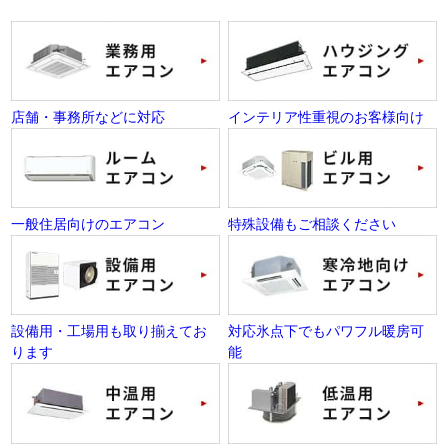
店舗・事務所などに対応
インテリア性重視のお客様向け
一般住居向けのエアコン
特殊設備もご相談ください
設備用・工場用も取り揃えてお
対応氷点下でもパワフル暖房可
ります
能