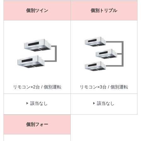
個別ツイン
個別トリプル
リモコン×2台 / 個別運転
リモコン×3台 / 個別運転
該当なし
該当なし
個別フォー