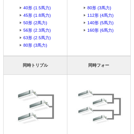
40形 (1.5馬力)
80形 (3馬力)
45形 (1.8馬力)
112形 (4馬力)
50形 (2馬力)
140形 (5馬力)
56形 (2.3馬力)
160形 (6馬力)
63形 (2.5馬力)
80形 (3馬力)
同時トリプル
同時フォー