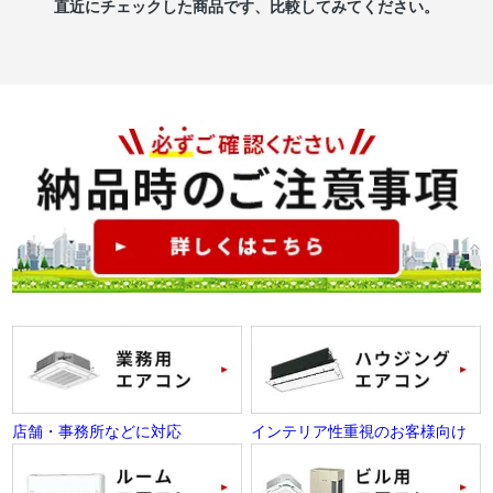
直近にチェックした商品です、比較してみてください。
店舗・事務所などに対応
インテリア性重視のお客様向け