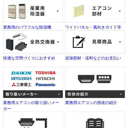
業務用のパワフルな除湿機
ワイドパネル・風向きガイド等
快適な空間づくりにおすすめ
追加部材・送料などのお支払い
業務用エアコンの取り扱いメー
業務用エアコンの形状の紹介
カー