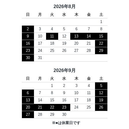
2026年8月
日
月
火
水
木
金
土
1
2
3
4
5
6
7
8
9
10
11
12
13
14
15
16
17
18
19
20
21
22
23
24
25
26
27
28
29
30
31
2026年9月
日
月
火
水
木
金
土
1
2
3
4
5
6
7
8
9
10
11
12
13
14
15
16
17
18
19
20
21
22
23
24
25
26
27
28
29
30
※
■
は休業日です