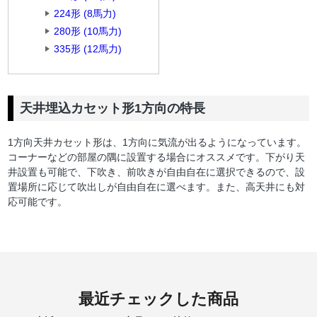
224形 (8馬力)
280形 (10馬力)
335形 (12馬力)
天井埋込カセット形1方向の特長
1方向天井カセット形は、1方向に気流が出るようになっています。
コーナーなどの部屋の隅に設置する場合にオススメです。下がり天
井設置も可能で、下吹き、前吹きが自由自在に選択できるので、設
置場所に応じて吹出しが自由自在に選べます。また、高天井にも対
応可能です。
最近チェックした商品