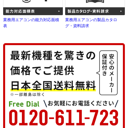
業務用エアコンの能力対応面積
業務用エアコンの製品カタロ
表
グ・資料請求