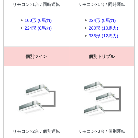
リモコン×1台 / 同時運転
リモコン×1台 / 同時運転
160形 (6馬力)
224形 (8馬力)
224形 (8馬力)
280形 (10馬力)
335形 (12馬力)
個別ツイン
個別トリプル
リモコン×2台 / 個別運転
リモコン×3台 / 個別運転