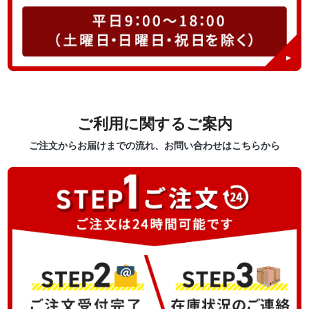
ご利用に関するご案内
ご注文からお届けまでの流れ、お問い合わせはこちらから