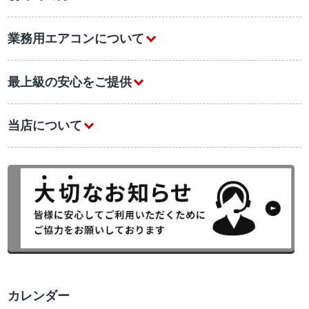
業務用エアコンについて
最上級の安心をご提供
当店について
カレンダー