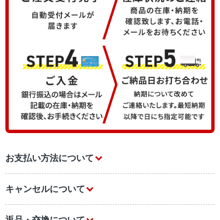
お支払い方法について
キャンセルについて