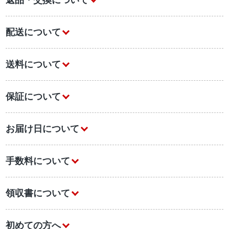
返品・交換について
配送について
送料について
保証について
お届け日について
手数料について
領収書について
初めての方へ