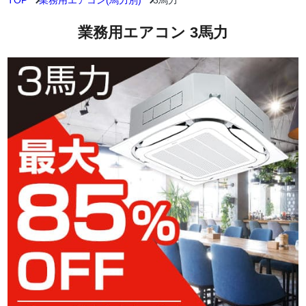
TOP
業務用エアコン(馬力別)
3馬力
業務用エアコン 3馬力