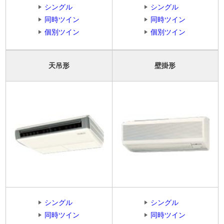
シングル
シングル
同時ツイン
同時ツイン
個別ツイン
個別ツイン
天吊形
壁掛形
シングル
シングル
同時ツイン
同時ツイン