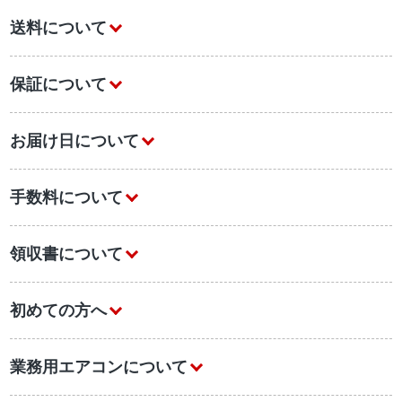
送料について
保証について
お届け日について
手数料について
領収書について
初めての方へ
業務用エアコンについて