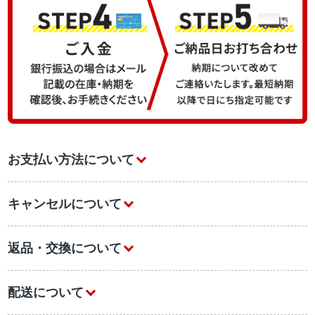
お支払い方法について
キャンセルについて
返品・交換について
配送について