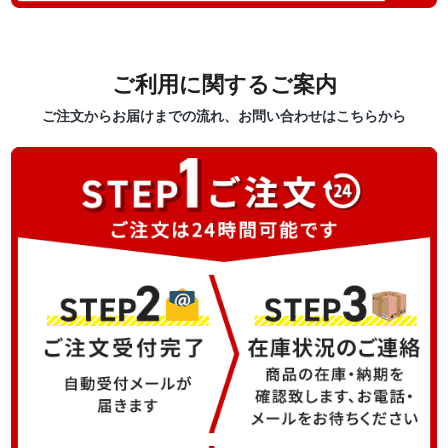
ご利用に関するご案内
ご注文からお届けまでの流れ、お問い合わせはこちらから