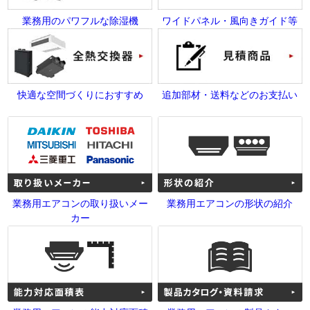
業務用のパワフルな除湿機
ワイドパネル・風向きガイド等
快適な空間づくりにおすすめ
追加部材・送料などのお支払い
業務用エアコンの取り扱いメー
業務用エアコンの形状の紹介
カー