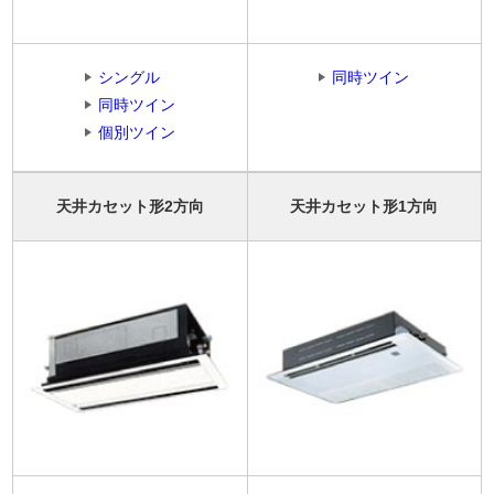
シングル
同時ツイン
同時ツイン
個別ツイン
天井カセット形2方向
天井カセット形1方向