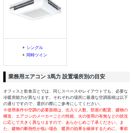
シングル
同時ツイン
業務用エアコン 3馬力 設置場所別の目安
オフィスと飲食店とでは、同じスペースやレイアウトでも、必要な
冷暖房能力が異なります。それぞれの場所に最適な空調面積は以下
の通りですので、選択の際にご参考にしてください。
※使用条件や空調の必要面積は、出入り人数、部屋の配置、建物の
構造、エアコンのメーカーごとの性能、火の使用の有無などの状況
に応じて大きく異なりますので、あらかじめご了承ください。ま
た、建物の断熱性が低い場合、暖房の効果を確保するために、事前