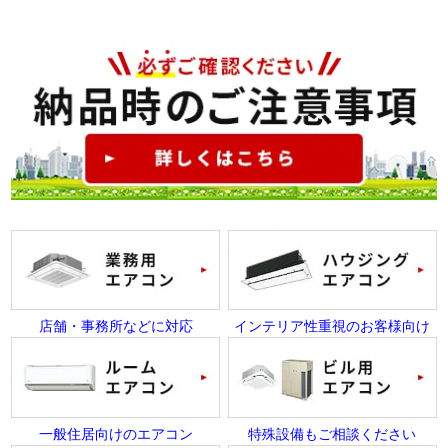
店舗・事務所などに対応
インテリア性重視のお客様向け
一般住居向けのエアコン
特殊設備もご相談ください