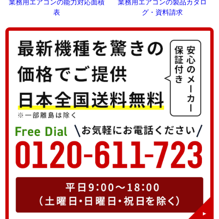
業務用エアコンの能力対応面積
業務用エアコンの製品カタロ
表
グ・資料請求