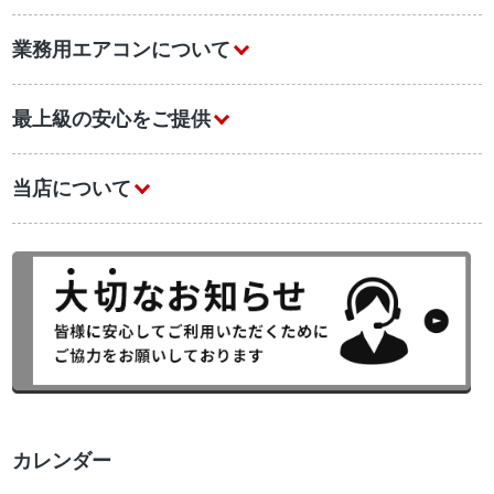
業務用エアコンについて
最上級の安心をご提供
当店について
カレンダー