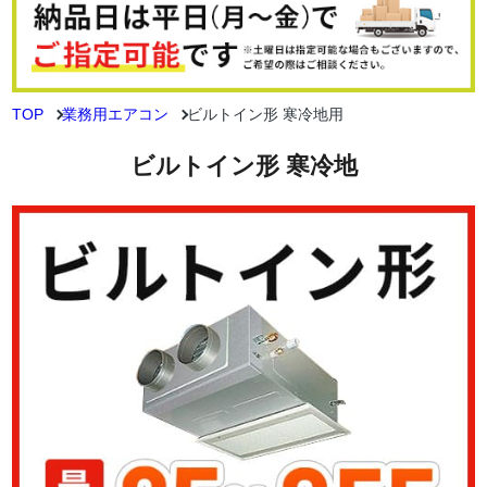
TOP
業務用エアコン
ビルトイン形 寒冷地用
ビルトイン形 寒冷地