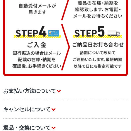
お支払い方法について
キャンセルについて
返品・交換について