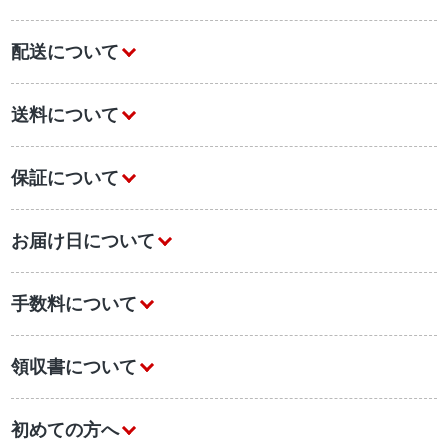
配送について
送料について
保証について
お届け日について
手数料について
領収書について
初めての方へ