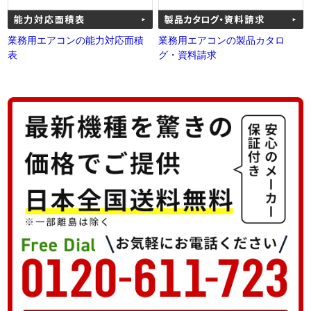
業務用エアコンの能力対応面積
業務用エアコンの製品カタロ
表
グ・資料請求