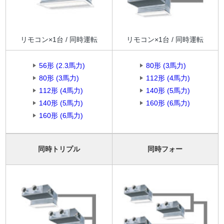
リモコン×1台 / 同時運転
リモコン×1台 / 同時運転
56形 (2.3馬力)
80形 (3馬力)
80形 (3馬力)
112形 (4馬力)
112形 (4馬力)
140形 (5馬力)
140形 (5馬力)
160形 (6馬力)
160形 (6馬力)
同時トリプル
同時フォー