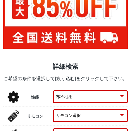
詳細検索
ご希望の条件を選択して[絞り込む]をクリックして下さい。
性能
リモコン