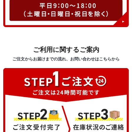
ご利用に関するご案内
ご注文からお届けまでの流れ、お問い合わせはこちらから