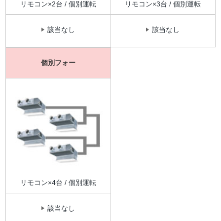
リモコン×2台 / 個別運転
リモコン×3台 / 個別運転
該当なし
該当なし
個別フォー
リモコン×4台 / 個別運転
該当なし