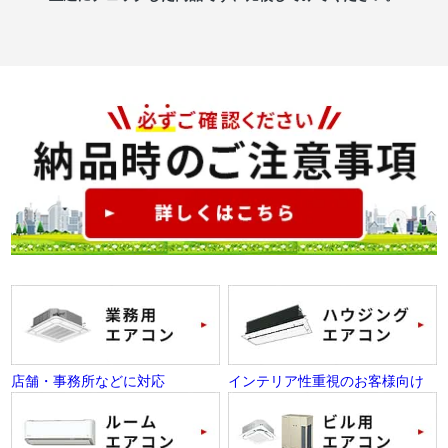
店舗・事務所などに対応
インテリア性重視のお客様向け