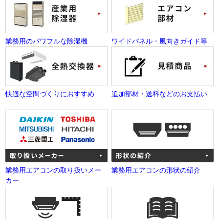
業務用のパワフルな除湿機
ワイドパネル・風向きガイド等
快適な空間づくりにおすすめ
追加部材・送料などのお支払い
業務用エアコンの取り扱いメー
業務用エアコンの形状の紹介
カー