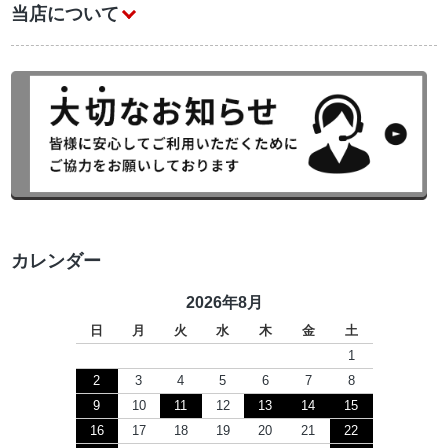
当店について
カレンダー
2026年8月
日
月
火
水
木
金
土
1
2
3
4
5
6
7
8
9
10
11
12
13
14
15
16
17
18
19
20
21
22