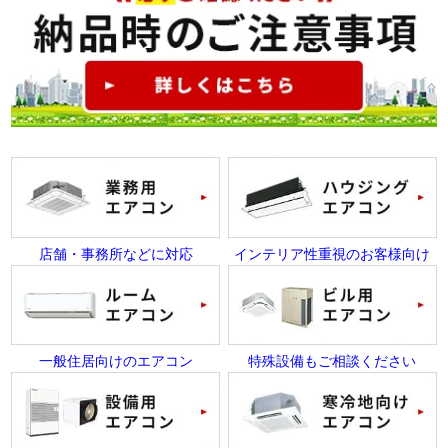
店舗・事務所などに対応
インテリア性重視のお客様向け
一般住居向けのエアコン
特殊設備もご相談ください