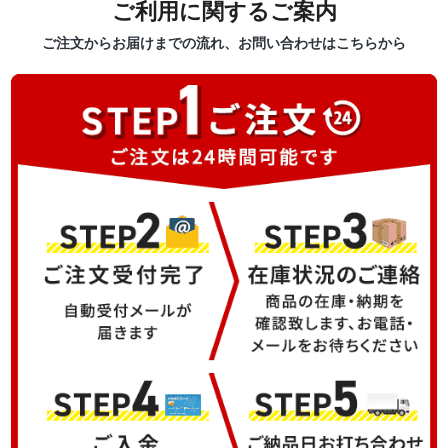
ご利用に関するご案内
ご注文からお届けまでの流れ、お問い合わせはこちらから