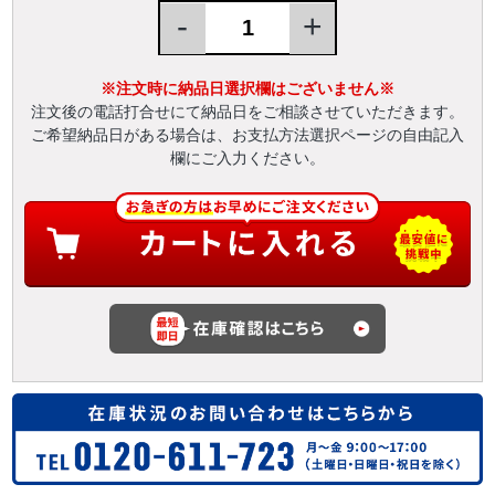
-
+
※注文時に納品日選択欄はございません※
注文後の電話打合せにて納品日をご相談させていただきます。
ご希望納品日がある場合は、お支払方法選択ページの自由記入
欄にご入力ください。