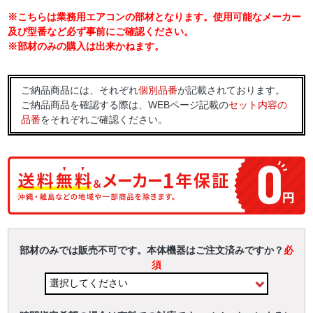
※こちらは業務用エアコンの部材となります。使用可能なメーカー
及び型番など必ず事前にご確認ください。
※部材のみの購入は出来かねます。
ご納品商品には、それぞれ
個別品番
が記載されております。
ご納品商品を確認する際は、WEBページ記載の
セット内容の
品番
をそれぞれご確認ください。
部材のみでは販売不可です。本体機器はご注文済みですか？
必
須