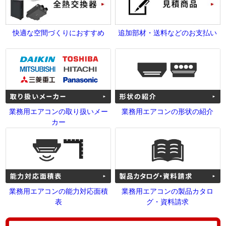
快適な空間づくりにおすすめ
追加部材・送料などのお支払い
業務用エアコンの取り扱いメー
業務用エアコンの形状の紹介
カー
業務用エアコンの能力対応面積
業務用エアコンの製品カタロ
表
グ・資料請求