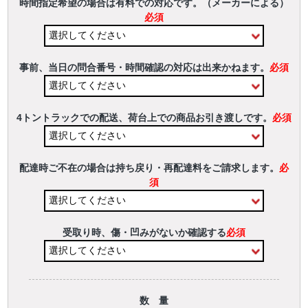
時間指定希望の場合は有料での対応です。（メーカーによる）
必須
事前、当日の問合番号・時間確認の対応は出来かねます。
必須
4トントラックでの配送、荷台上での商品お引き渡しです。
必須
配達時ご不在の場合は持ち戻り・再配達料をご請求します。
必
須
受取り時、傷・凹みがないか確認する
必須
数 量