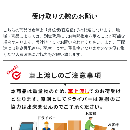
受け取りの際のお願い
こちらの商品は倉庫より路線便(直送便)での配送になります。地
域・商品によっては、別途費用にてお時間指定を承ることが可能な
場合があります。弊社担当までお問い合わせください。また、再配
達には別途再配達料が発生します。重量物となりますのでお受け取
り及び人員確保にご協力をお願い致します。