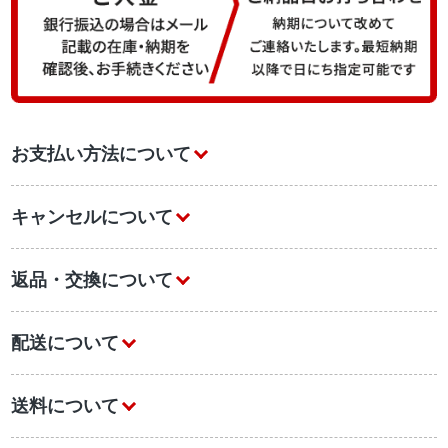
お支払い方法について
キャンセルについて
返品・交換について
配送について
送料について