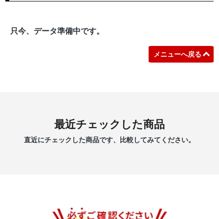
只今、データ準備中です。
メニューへ戻る
最近チェックした商品
直近にチェックした商品です、比較してみてください。