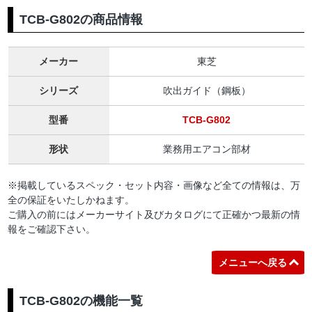
TCB-G802の商品情報
メーカー
東芝
シリーズ
吹出ガイド（鋼板）
型番
TCB-G802
形状
業務用エアコン部材
※掲載しているスペック・セット内容・画像など全ての情報は、万
全の保証をいたしかねます。
ご購入の前にはメーカーサイト及びカタログにて正確かつ最新の情
報をご確認下さい。
メニューへ戻る
TCB-G802の機能一覧