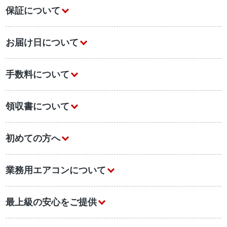
保証について
お届け日について
手数料について
領収書について
初めての方へ
業務用エアコンについて
最上級の安心をご提供