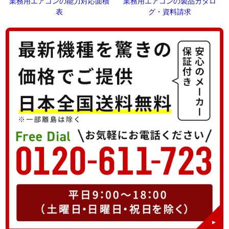
業務用エアコンの能力対応面積
業務用エアコンの製品カタロ
表
グ・資料請求