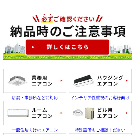
店舗・事務所などに対応
インテリア性重視のお客様向け
一般住居向けのエアコン
特殊設備もご相談ください