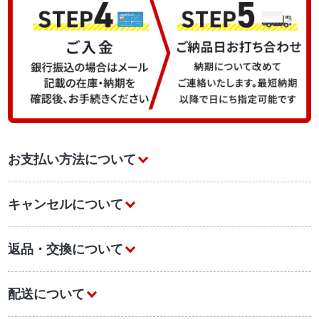
お支払い方法について
キャンセルについて
返品・交換について
配送について