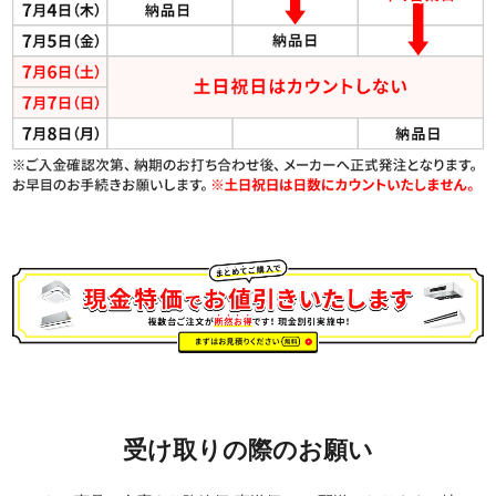
受け取りの際のお願い