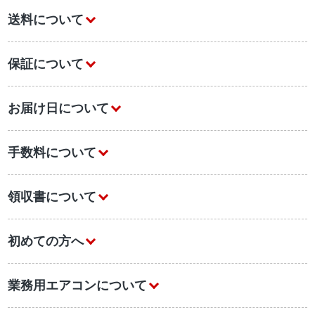
送料について
保証について
お届け日について
手数料について
領収書について
初めての方へ
業務用エアコンについて