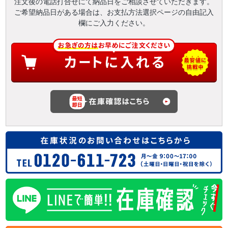
注文後の電話打合せにて納品日をご相談させていただきます。
ご希望納品日がある場合は、お支払方法選択ページの自由記入
欄にご入力ください。