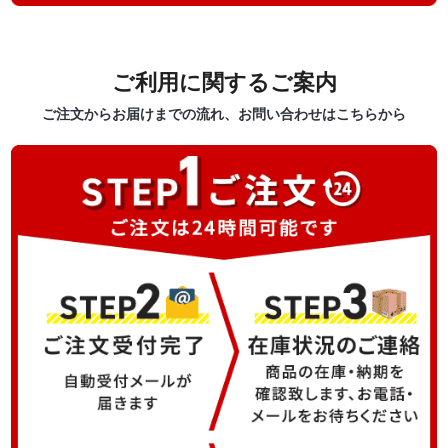
ご利用に関するご案内
ご注文からお届けまでの流れ、お問い合わせはこちらから