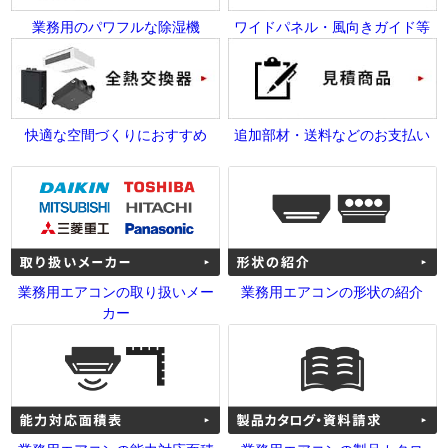
業務用のパワフルな除湿機
ワイドパネル・風向きガイド等
快適な空間づくりにおすすめ
追加部材・送料などのお支払い
業務用エアコンの取り扱いメー
業務用エアコンの形状の紹介
カー