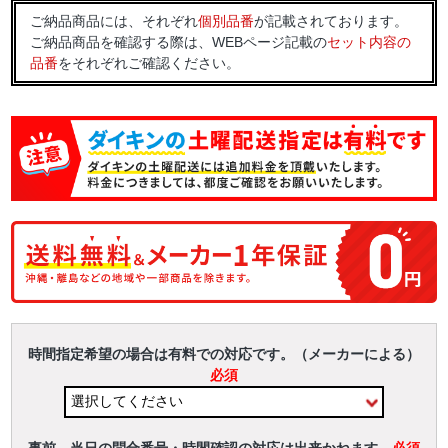
ご納品商品には、それぞれ
個別品番
が記載されております。
ご納品商品を確認する際は、WEBページ記載の
セット内容の
品番
をそれぞれご確認ください。
時間指定希望の場合は有料での対応です。（メーカーによる）
必須