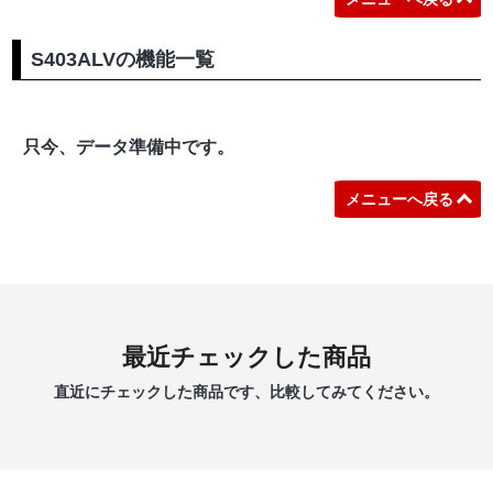
S403ALVの機能一覧
只今、データ準備中です。
メニューへ戻る
最近チェックした商品
直近にチェックした商品です、比較してみてください。