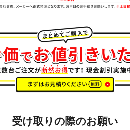
受け取りの際のお願い