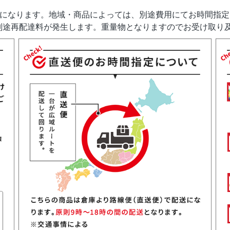
送になります。地域・商品によっては、別途費用にてお時間指
別途再配達料が発生します。重量物となりますのでお受け取り