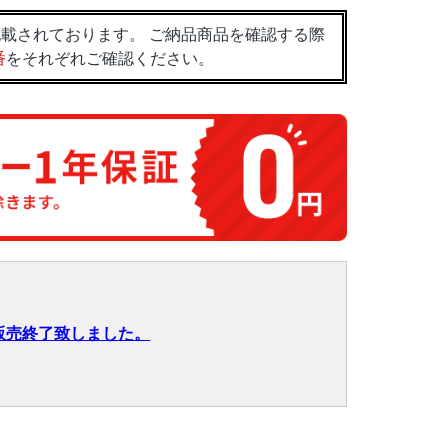
載されております。 ご納品商品を確認する際
番
をそれぞれご確認ください。
販売終了致しました。