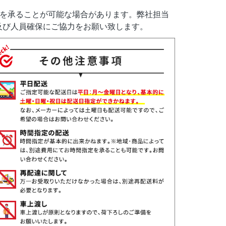
定を承ることが可能な場合があります。弊社担当
及び人員確保にご協力をお願い致します。