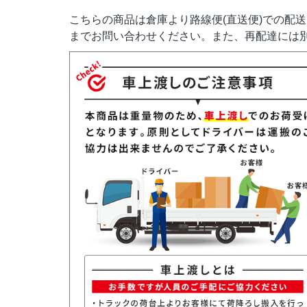
こちらの商品は倉庫より路線便(直送便)での配
までお問い合わせください。また、再配達には