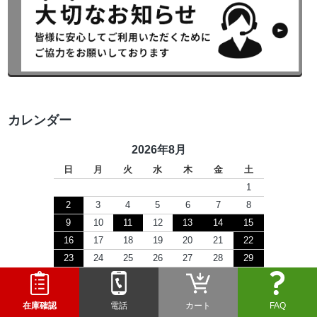
カレンダー
2026年8月
日
月
火
水
木
金
土
1
2
3
4
5
6
7
8
9
10
11
12
13
14
15
16
17
18
19
20
21
22
23
24
25
26
27
28
29
30
31
在庫確認
電話
カート
FAQ
2026年9月