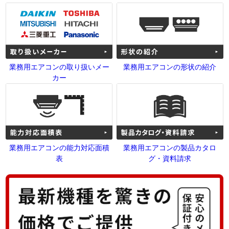
業務用エアコンの取り扱いメー
業務用エアコンの形状の紹介
カー
業務用エアコンの能力対応面積
業務用エアコンの製品カタロ
表
グ・資料請求