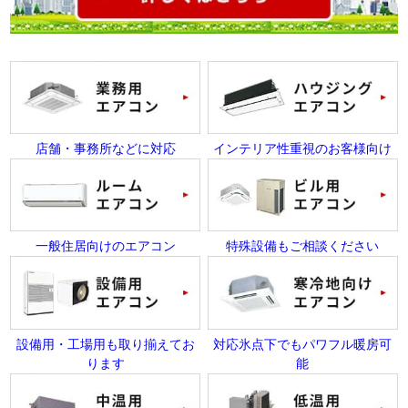
店舗・事務所などに対応
インテリア性重視のお客様向け
一般住居向けのエアコン
特殊設備もご相談ください
設備用・工場用も取り揃えてお
対応氷点下でもパワフル暖房可
ります
能