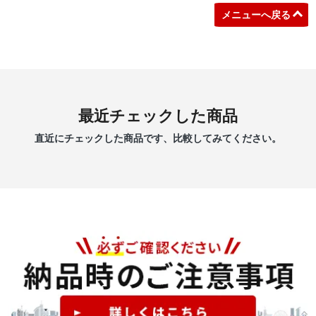
メニューへ戻る
最近チェックした商品
直近にチェックした商品です、比較してみてください。