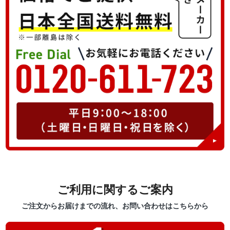
ご利用に関するご案内
ご注文からお届けまでの流れ、お問い合わせはこちらから