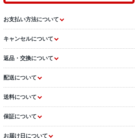
お支払い方法について
キャンセルについて
返品・交換について
配送について
送料について
保証について
お届け日について