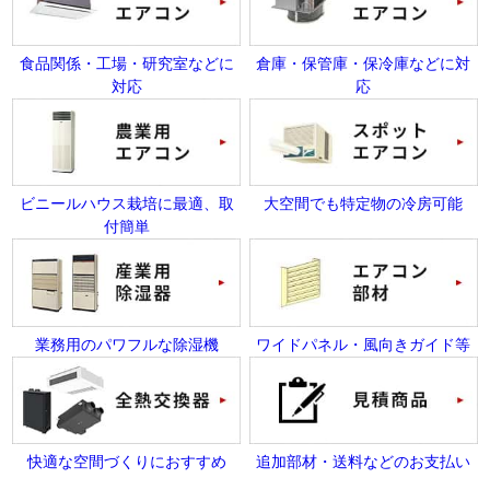
食品関係・工場・研究室などに
倉庫・保管庫・保冷庫などに対
対応
応
ビニールハウス栽培に最適、取
大空間でも特定物の冷房可能
付簡単
業務用のパワフルな除湿機
ワイドパネル・風向きガイド等
快適な空間づくりにおすすめ
追加部材・送料などのお支払い