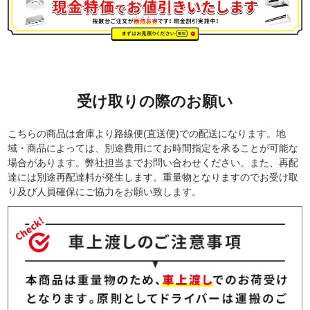
受け取りの際のお願い
こちらの商品は倉庫より路線便(直送便)での配送になります。地
域・商品によっては、別途費用にてお時間指定を承ることが可能な
場合があります。弊社担当までお問い合わせください。また、再配
達には別途再配達料が発生します。重量物となりますのでお受け取
り及び人員確保にご協力をお願い致します。