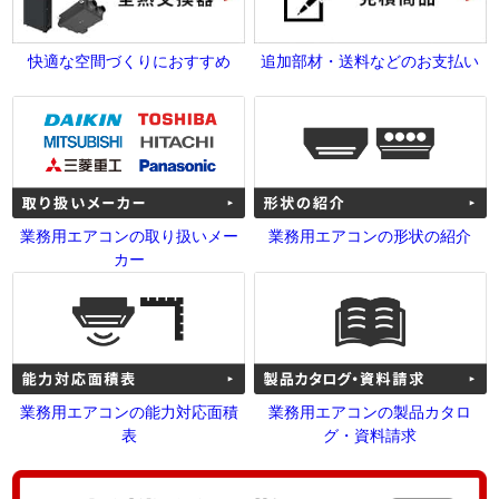
快適な空間づくりにおすすめ
追加部材・送料などのお支払い
業務用エアコンの取り扱いメー
業務用エアコンの形状の紹介
カー
業務用エアコンの能力対応面積
業務用エアコンの製品カタロ
表
グ・資料請求