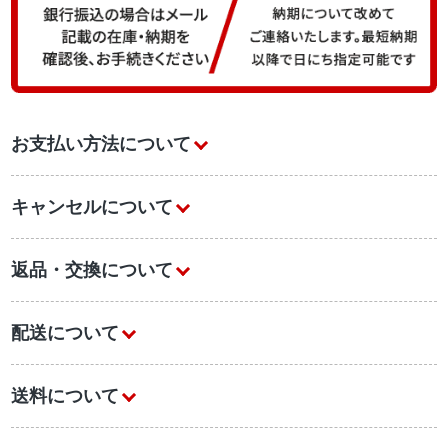
お支払い方法について
キャンセルについて
返品・交換について
配送について
送料について