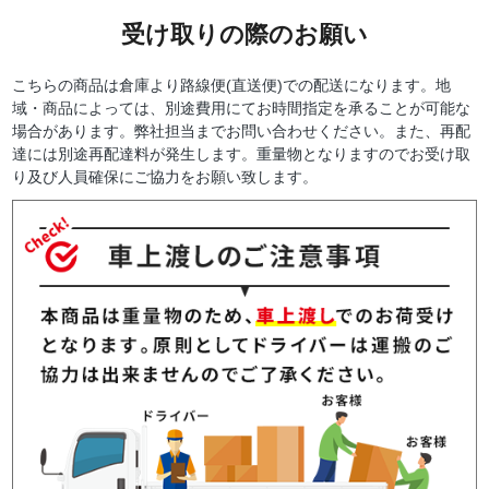
受け取りの際のお願い
こちらの商品は倉庫より路線便(直送便)での配送になります。地
域・商品によっては、別途費用にてお時間指定を承ることが可能な
場合があります。弊社担当までお問い合わせください。また、再配
達には別途再配達料が発生します。重量物となりますのでお受け取
り及び人員確保にご協力をお願い致します。