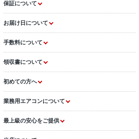
保証について
お届け日について
手数料について
領収書について
初めての方へ
業務用エアコンについて
最上級の安心をご提供