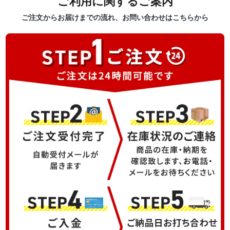
ご利用に関するご案内
ご注文からお届けまでの流れ、お問い合わせはこちらから