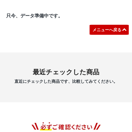
只今、データ準備中です。
メニューへ戻る
最近チェックした商品
直近にチェックした商品です、比較してみてください。