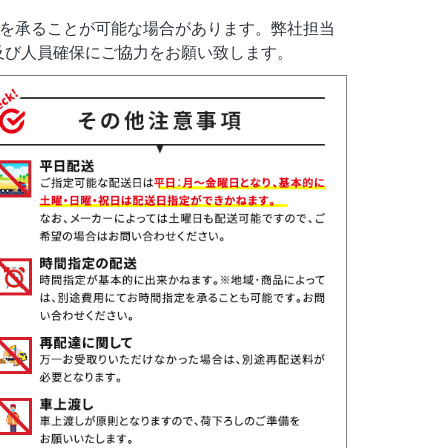
定を承ることが可能な場合があります。弊社担当
及び人員確保にご協力をお願い致します。