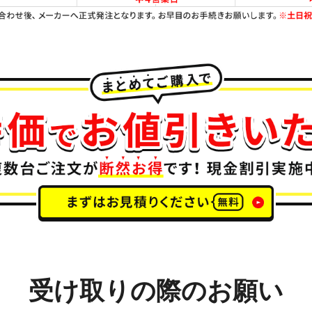
受け取りの際のお願い