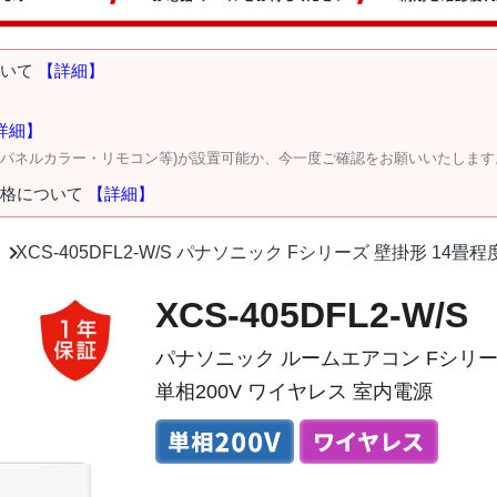
ついて
【詳細】
詳細】
・パネルカラー・リモコン等)が設置可能か、今一度ご確認をお願いいたします
価格について
【詳細】
XCS-405DFL2-W/S パナソニック Fシリーズ 壁掛形 14畳
XCS-405DFL2-W/S
パナソニック ルームエアコン Fシリー
単相200V ワイヤレス 室内電源