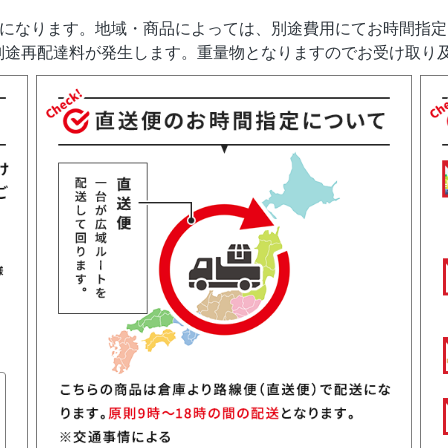
送になります。地域・商品によっては、別途費用にてお時間指
別途再配達料が発生します。重量物となりますのでお受け取り