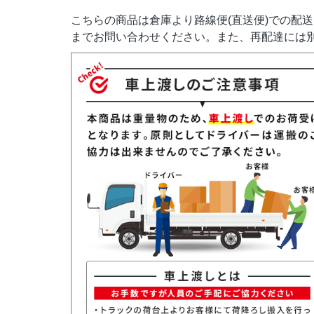
こちらの商品は倉庫より路線便(直送便)での配
までお問い合わせください。また、再配達には