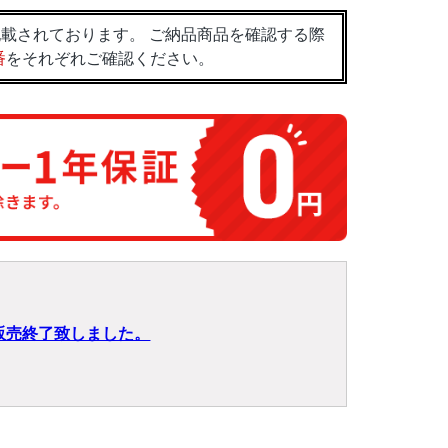
載されております。 ご納品商品を確認する際
番
をそれぞれご確認ください。
販売終了致しました。