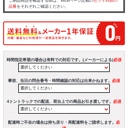
ご納品商品を確認する際は、WEBページ記載の
セット内容の
品番
をそれぞれご確認ください。
時間指定希望の場合は有料での対応です。(メーカーによる)
必須
事前、当日の問合番号・時間確認の対応は出来かねます。
必須
4トントラックでの配送、荷台上での商品お引き渡しです。
必須
配達時ご不在の場合は持ち戻り・再配達料をご請求します。
必