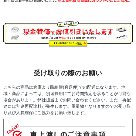
受け取りの際のお願い
こちらの商品は倉庫より路線便(直送便)での配送になります。地
域・商品によっては、別途費用にてお時間指定を承ることが可能な
場合があります。弊社担当までお問い合わせください。また、再配
達には別途再配達料が発生します。重量物となりますのでお受け取
り及び人員確保にご協力をお願い致します。