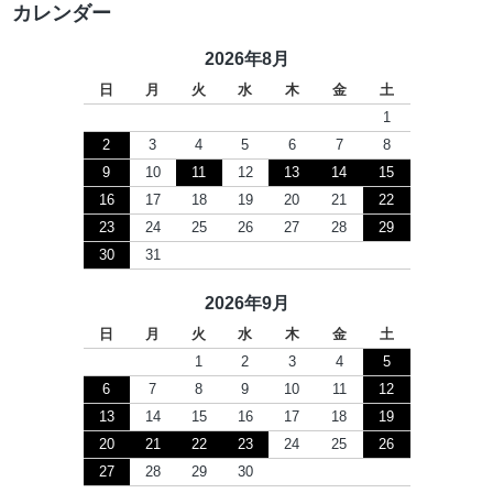
カレンダー
2026年8月
日
月
火
水
木
金
土
1
2
3
4
5
6
7
8
9
10
11
12
13
14
15
16
17
18
19
20
21
22
23
24
25
26
27
28
29
30
31
2026年9月
日
月
火
水
木
金
土
1
2
3
4
5
6
7
8
9
10
11
12
13
14
15
16
17
18
19
20
21
22
23
24
25
26
27
28
29
30