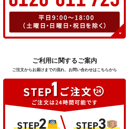
ご利用に関するご案内
ご注文からお届けまでの流れ、お問い合わせはこちらから