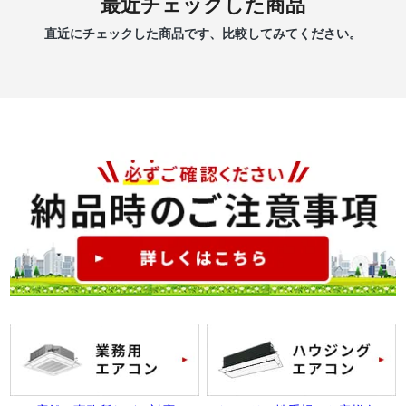
最近チェックした商品
直近にチェックした商品です、比較してみてください。