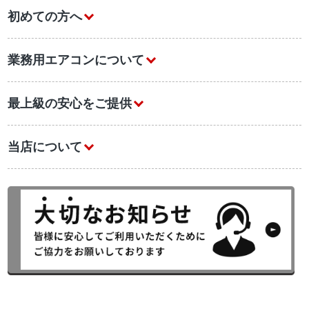
初めての方へ
業務用エアコンについて
最上級の安心をご提供
当店について