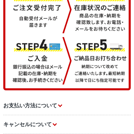
お支払い方法について
キャンセルについて