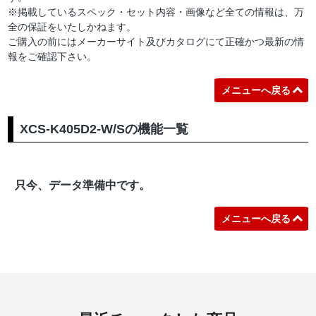
※掲載しているスペック・セット内容・画像など全ての情報は、万
全の保証をいたしかねます。
ご購入の前にはメーカーサイト及びカタログにて正確かつ最新の情
報をご確認下さい。
メニューへ戻る
XCS-K405D2-W/Sの機能一覧
只今、データ準備中です。
メニューへ戻る