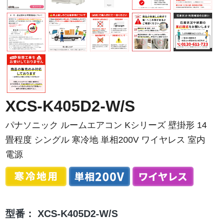
XCS-K405D2-W/S
パナソニック ルームエアコン Kシリーズ 壁掛形 14
畳程度 シングル 寒冷地 単相200V ワイヤレス 室内
電源
型番：
XCS-K405D2-W/S