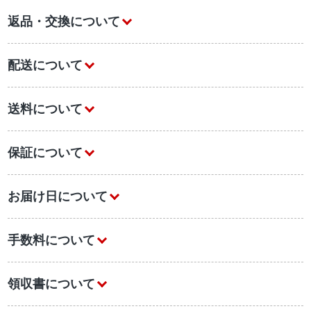
返品・交換について
配送について
送料について
保証について
お届け日について
手数料について
領収書について