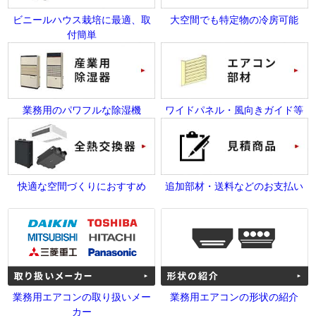
ビニールハウス栽培に最適、取
大空間でも特定物の冷房可能
付簡単
業務用のパワフルな除湿機
ワイドパネル・風向きガイド等
快適な空間づくりにおすすめ
追加部材・送料などのお支払い
業務用エアコンの取り扱いメー
業務用エアコンの形状の紹介
カー