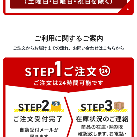
ご利用に関するご案内
ご注文からお届けまでの流れ、お問い合わせはこちらから