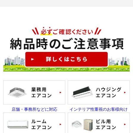
店舗・事務所などに対応
インテリア性重視のお客様向け