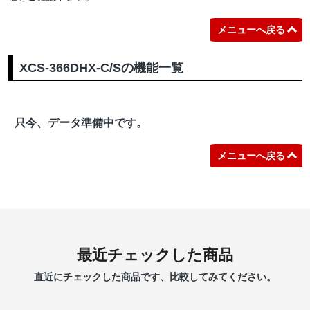
メニューへ戻る
XCS-366DHX-C/Sの機能一覧
只今、データ準備中です。
メニューへ戻る
最近チェックした商品
直近にチェックした商品です、比較してみてください。