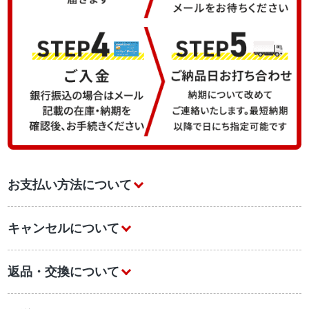
お支払い方法について
キャンセルについて
返品・交換について