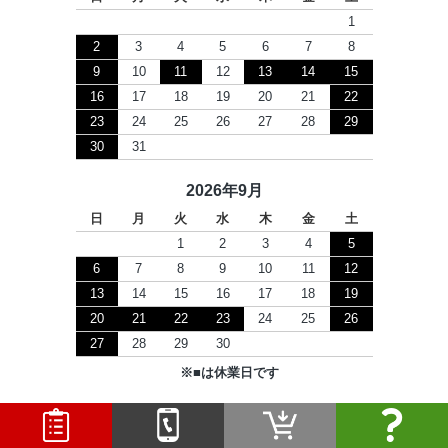
1
2
3
4
5
6
7
8
9
10
11
12
13
14
15
16
17
18
19
20
21
22
23
24
25
26
27
28
29
30
31
2026年9月
日
月
火
水
木
金
土
1
2
3
4
5
6
7
8
9
10
11
12
13
14
15
16
17
18
19
20
21
22
23
24
25
26
27
28
29
30
※
■
は休業日です
Copyright © 2026 セツビコム All Rights Reserved.