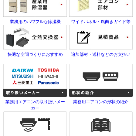
業務用のパワフルな除湿機
ワイドパネル・風向きガイド等
快適な空間づくりにおすすめ
追加部材・送料などのお支払い
業務用エアコンの取り扱いメー
業務用エアコンの形状の紹介
カー