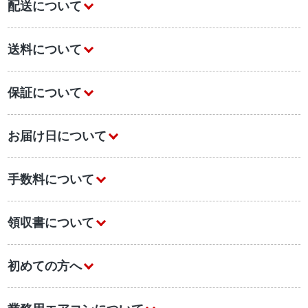
配送について
送料について
保証について
お届け日について
手数料について
領収書について
初めての方へ