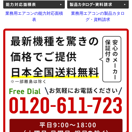
業務用エアコンの能力対応面積
業務用エアコンの製品カタロ
表
グ・資料請求