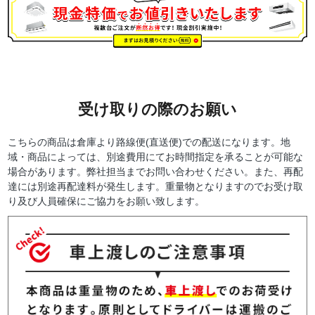
受け取りの際のお願い
こちらの商品は倉庫より路線便(直送便)での配送になります。地
域・商品によっては、別途費用にてお時間指定を承ることが可能な
場合があります。弊社担当までお問い合わせください。また、再配
達には別途再配達料が発生します。重量物となりますのでお受け取
り及び人員確保にご協力をお願い致します。