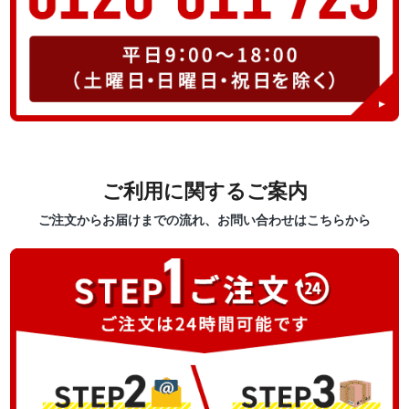
ご利用に関するご案内
ご注文からお届けまでの流れ、お問い合わせはこちらから