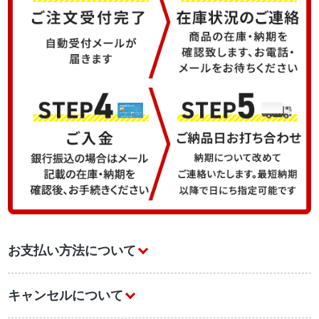
お支払い方法について
キャンセルについて