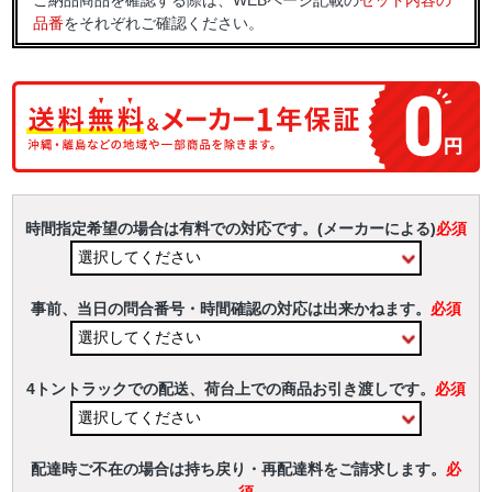
ご納品商品を確認する際は、WEBページ記載の
セット内容の
品番
をそれぞれご確認ください。
時間指定希望の場合は有料での対応です。(メーカーによる)
必須
事前、当日の問合番号・時間確認の対応は出来かねます。
必須
4トントラックでの配送、荷台上での商品お引き渡しです。
必須
配達時ご不在の場合は持ち戻り・再配達料をご請求します。
必