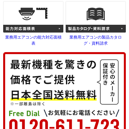
業務用エアコンの能力対応面積
業務用エアコンの製品カタロ
表
グ・資料請求