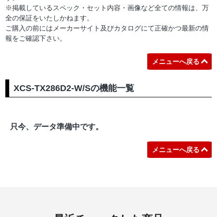
※掲載しているスペック・セット内容・画像など全ての情報は、万
全の保証をいたしかねます。
ご購入の前にはメーカーサイト及びカタログにて正確かつ最新の情
報をご確認下さい。
メニューへ戻る
XCS-TX286D2-W/Sの機能一覧
只今、データ準備中です。
メニューへ戻る