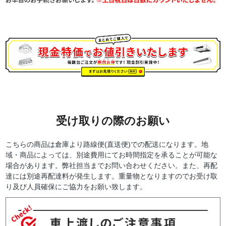
受け取りの際のお願い
こちらの商品は倉庫より路線便(直送便)での配送になります。地
域・商品によっては、別途費用にてお時間指定を承ることが可能な
場合があります。弊社担当までお問い合わせください。また、再配
達には別途再配達料が発生します。重量物となりますのでお受け取
り及び人員確保にご協力をお願い致します。