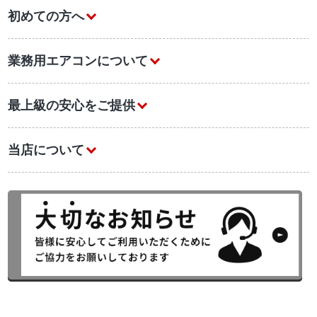
初めての方へ
業務用エアコンについて
最上級の安心をご提供
当店について