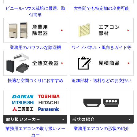
ビニールハウス栽培に最適、取
大空間でも特定物の冷房可能
付簡単
業務用のパワフルな除湿機
ワイドパネル・風向きガイド等
快適な空間づくりにおすすめ
追加部材・送料などのお支払い
業務用エアコンの取り扱いメー
業務用エアコンの形状の紹介
カー