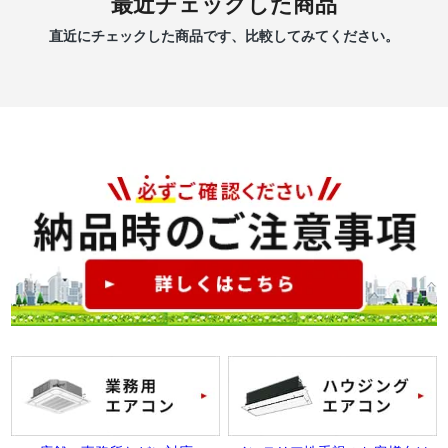
最近チェックした商品
直近にチェックした商品です、比較してみてください。