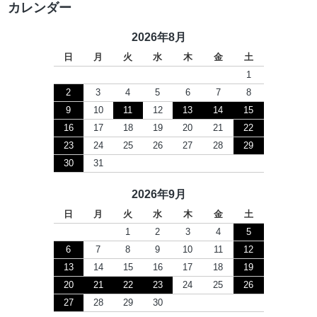
カレンダー
2026年8月
日
月
火
水
木
金
土
1
2
3
4
5
6
7
8
9
10
11
12
13
14
15
16
17
18
19
20
21
22
23
24
25
26
27
28
29
30
31
2026年9月
日
月
火
水
木
金
土
1
2
3
4
5
6
7
8
9
10
11
12
13
14
15
16
17
18
19
20
21
22
23
24
25
26
27
28
29
30