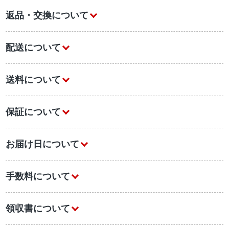
返品・交換について
配送について
送料について
保証について
お届け日について
手数料について
領収書について