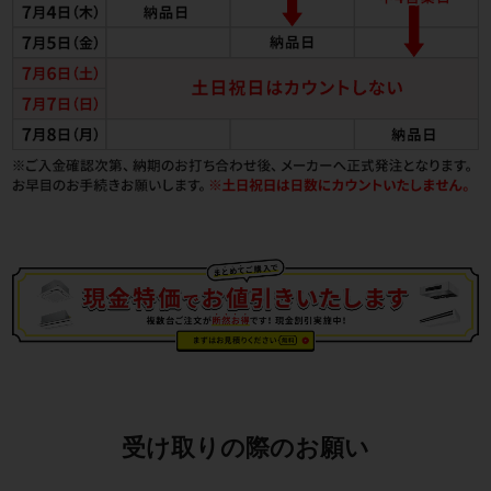
受け取りの際のお願い