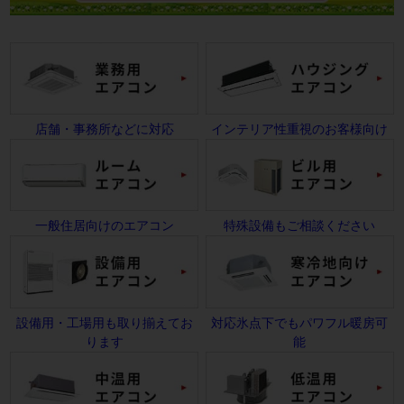
店舗・事務所などに対応
インテリア性重視のお客様向け
一般住居向けのエアコン
特殊設備もご相談ください
設備用・工場用も取り揃えてお
対応氷点下でもパワフル暖房可
ります
能