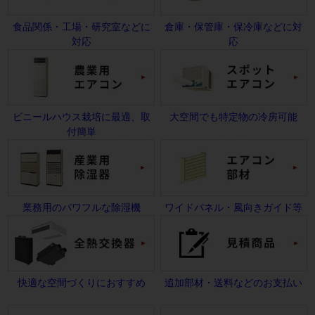
食品関係・工場・研究室などに
倉庫・保管庫・保冷庫などに対
対応
応
ビニールハウス栽培に最適、取
大空間でも特定物の冷房可能
付簡単
業務用のパワフルな除湿機
ワイドパネル・風向きガイド等
快適な空間づくりにおすすめ
追加部材・送料などのお支払い