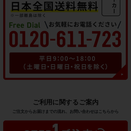
ご利用に関するご案内
ご注文からお届けまでの流れ、お問い合わせはこちらから