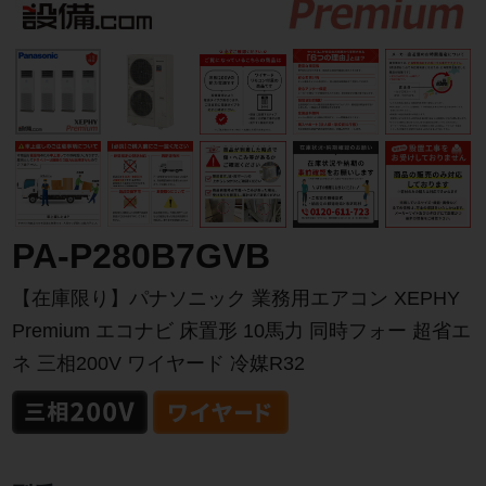
PA-P280B7GVB
【在庫限り】パナソニック 業務用エアコン XEPHY
Premium エコナビ 床置形 10馬力 同時フォー 超省エ
ネ 三相200V ワイヤード 冷媒R32