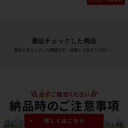
メニューへ戻る
最近チェックした商品
直近にチェックした商品です、比較してみてください。