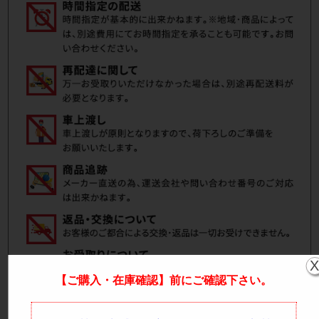
【ご購入・在庫確認】前にご確認下さい。