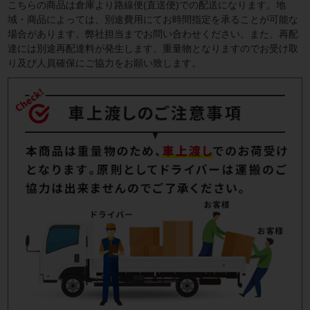
こちらの商品は倉庫より路線便(直送便)での配送になります。地
域・商品によっては、別途費用にてお時間指定を承ることが可能な
場合があります。弊社担当までお問い合わせください。また、再配
達には別途再配達料が発生します。重量物となりますのでお受け取
り及び人員確保にご協力をお願い致します。