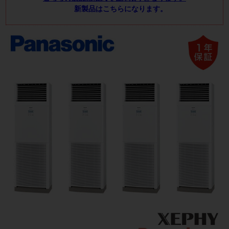
新製品はこちらになります。