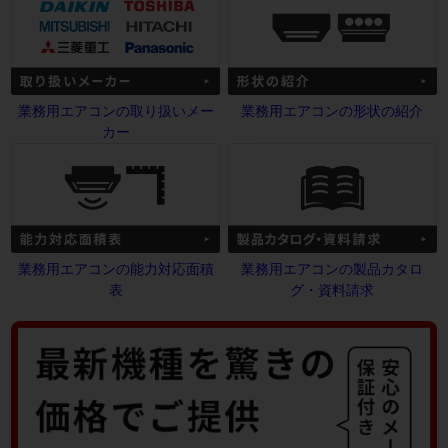
業務用エアコンの取り扱いメー
業務用エアコンの形状の紹介
カー
業務用エアコンの能力対応面積
業務用エアコンの製品カタロ
表
グ・資料請求