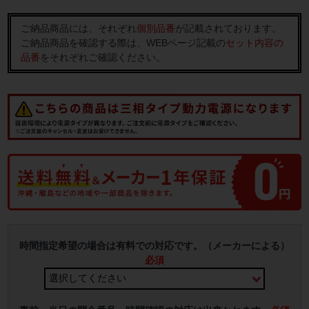
ご納品商品には、それぞれ
個別品番
が記載されております。
ご納品商品を確認する際は、WEBページ記載の
セット内容の
品番
をそれぞれご確認ください。
時間指定希望の場合は有料での対応です。（メーカーによる）
必須