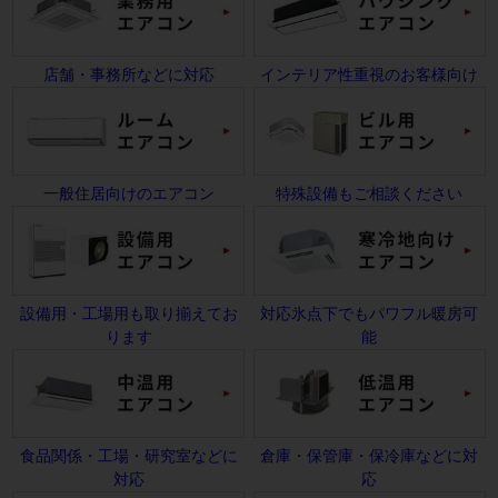
店舗・事務所などに対応
インテリア性重視のお客様向け
一般住居向けのエアコン
特殊設備もご相談ください
設備用・工場用も取り揃えてお
対応氷点下でもパワフル暖房可
ります
能
食品関係・工場・研究室などに
倉庫・保管庫・保冷庫などに対
対応
応