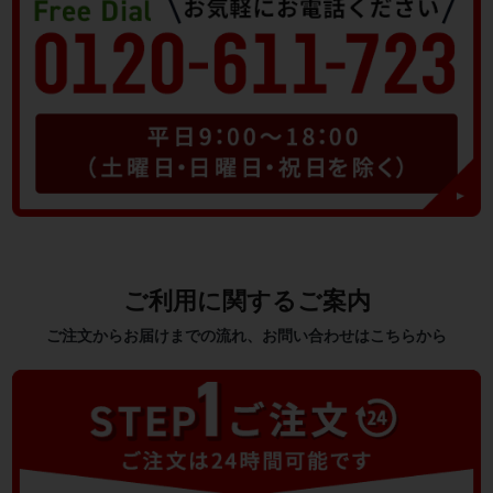
ご利用に関するご案内
ご注文からお届けまでの流れ、お問い合わせはこちらから