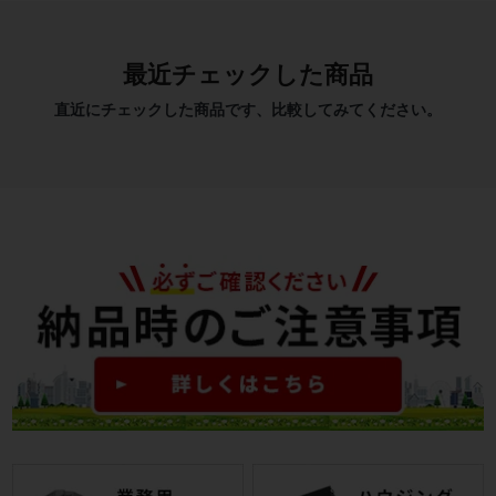
最近チェックした商品
直近にチェックした商品です、比較してみてください。