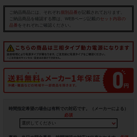
ご納品商品には、それぞれ
個別品番
が記載されております。
ご納品商品を確認する際は、WEBページ記載の
セット内容の
品番
をそれぞれご確認ください。
時間指定希望の場合は有料での対応です。（メーカーによる）
必須