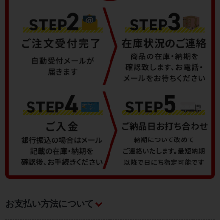
お支払い方法について