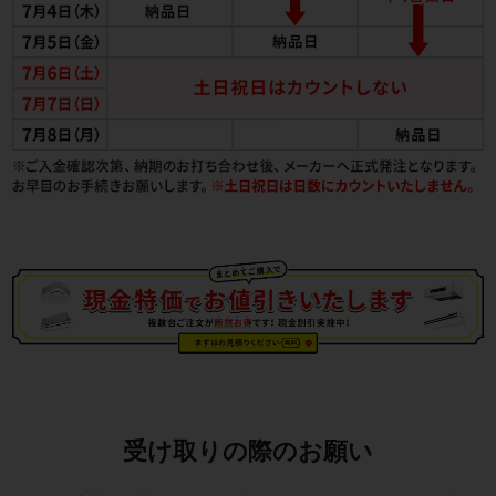
受け取りの際のお願い