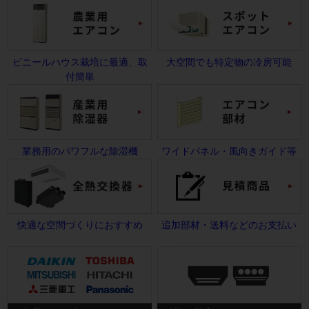
ビニールハウス栽培に最適、取
大空間でも特定物の冷房可能
付簡単
業務用のパワフルな除湿機
ワイドパネル・風向きガイド等
快適な空間づくりにおすすめ
追加部材・送料などのお支払い