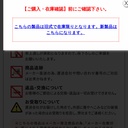
【ご購入・在庫確認】前にご確認下さい。
こちらの製品は旧式で在庫限りとなります。新製品は
こちらになります。