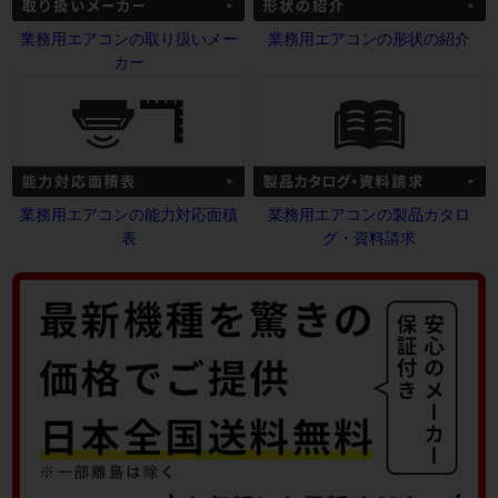
業務用エアコンの取り扱いメー
業務用エアコンの形状の紹介
カー
業務用エアコンの能力対応面積
業務用エアコンの製品カタロ
表
グ・資料請求