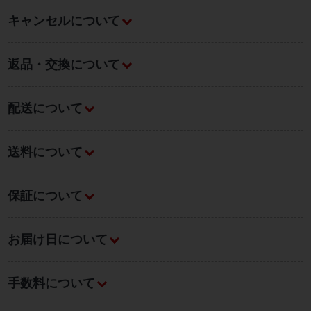
キャンセルについて
返品・交換について
配送について
送料について
保証について
お届け日について
手数料について