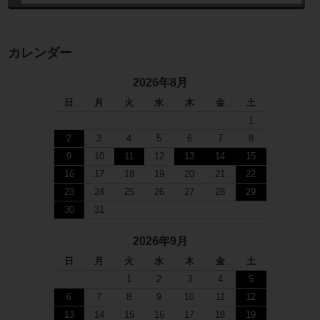
カレンダー
2026年8月
日
月
火
水
木
金
土
1
2
3
4
5
6
7
8
9
10
11
12
13
14
15
16
17
18
19
20
21
22
23
24
25
26
27
28
29
30
31
2026年9月
日
月
火
水
木
金
土
1
2
3
4
5
6
7
8
9
10
11
12
13
14
15
16
17
18
19