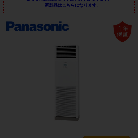
新製品はこちらになります。