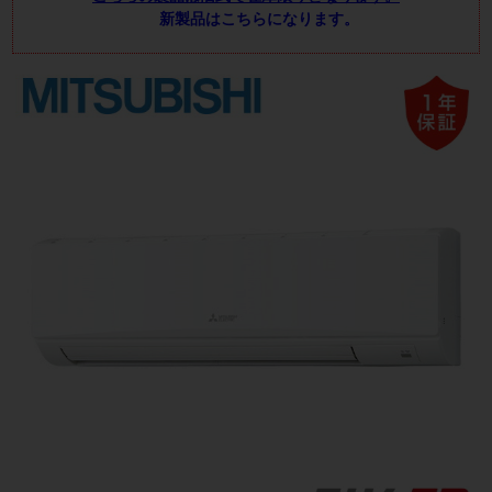
新製品はこちらになります。