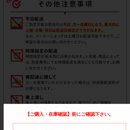
【ご購入・在庫確認】前にご確認下さい。