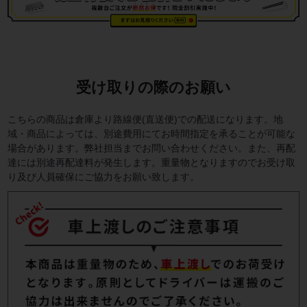
受け取りの際のお願い
こちらの商品は倉庫より路線便(直送便)での配送になります。地
域・商品によっては、別途費用にてお時間指定を承ることが可能な
場合があります。弊社担当までお問い合わせください。また、再配
達には別途再配達料が発生します。重量物となりますのでお受け取
り及び人員確保にご協力をお願い致します。