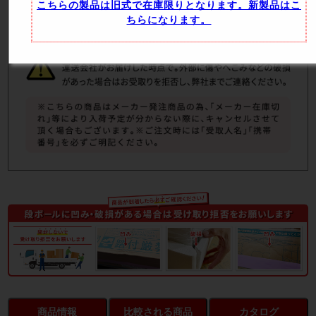
こちらの製品は旧式で在庫限りとなります。新製品はこ
ちらになります。
商品情報
比較される商品
カタログ