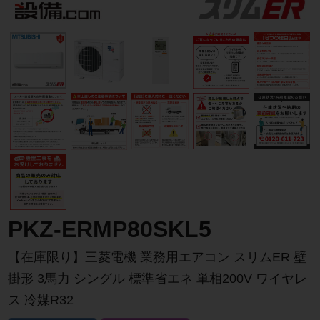
PKZ-ERMP80SKL5
【在庫限り】三菱電機 業務用エアコン スリムER 壁
掛形 3馬力 シングル 標準省エネ 単相200V ワイヤレ
ス 冷媒R32