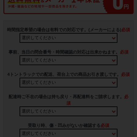
時間指定希望の場合は有料での対応です。(メーカーによる)
必須
事前、当日の問合番号・時間確認の対応は出来かねます。
必須
4トントラックでの配送、荷台上での商品お引き渡しです。
必須
配達時ご不在の場合は持ち戻り・再配達料をご請求します。
必
須
受取り時、傷・凹みがないか確認する
必須