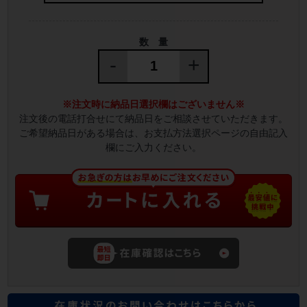
数 量
-
+
※注文時に納品日選択欄はございません※
注文後の電話打合せにて納品日をご相談させていただきます。
ご希望納品日がある場合は、お支払方法選択ページの自由記入
欄にご入力ください。