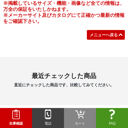
※掲載しているサイズ・機能・画像など全ての情報は、
万全の保証をいたしかねます。
※メーカーサイト及びカタログにて正確かつ最新の情報
をご確認下さい。
メニューへ戻る
最近チェックした商品
直近にチェックした商品です、比較してみてください。
在庫確認
電話
カート
FAQ