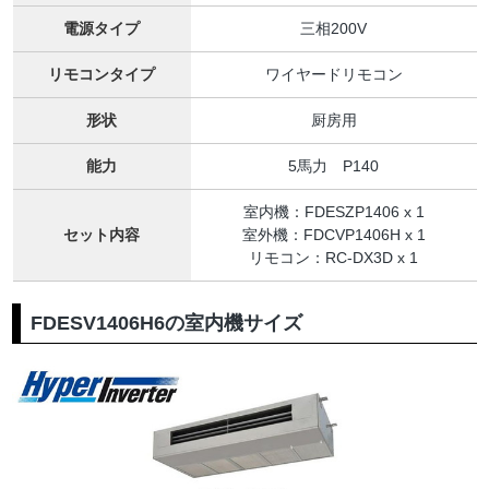
電源タイプ
三相200V
リモコンタイプ
ワイヤードリモコン
形状
厨房用
能力
5馬力 P140
室内機：FDESZP1406 x 1
セット内容
室外機：FDCVP1406H x 1
リモコン：RC-DX3D x 1
FDESV1406H6の室内機サイズ