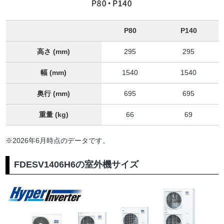
P80
P140
高さ (mm)
295
295
幅 (mm)
1540
1540
奥行 (mm)
695
695
重量 (kg)
66
69
※2026年6月時点のデータです。
FDESV1406H6の室外機サイズ