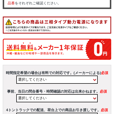
品番
をそれぞれご確認ください。
時間指定希望の場合は有料での対応です。(メーカーによる)
必須
事前、当日の問合番号・時間確認の対応は出来かねます。
必須
4トントラックでの配送、荷台上での商品お引き渡しです。
必須