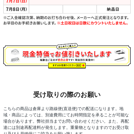
受け取りの際のお願い
こちらの商品は倉庫より路線便(直送便)での配送になります。地
域・商品によっては、別途費用にてお時間指定を承ることが可能な
場合があります。弊社担当までお問い合わせください。また、再配
達には別途再配達料が発生します。重量物となりますのでお受け取
り及び人員確保にご協力をお願い致します。