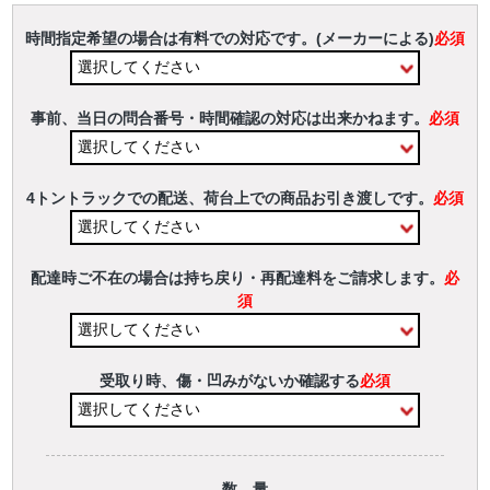
時間指定希望の場合は有料での対応です。(メーカーによる)
必須
事前、当日の問合番号・時間確認の対応は出来かねます。
必須
4トントラックでの配送、荷台上での商品お引き渡しです。
必須
配達時ご不在の場合は持ち戻り・再配達料をご請求します。
必
須
受取り時、傷・凹みがないか確認する
必須
数 量