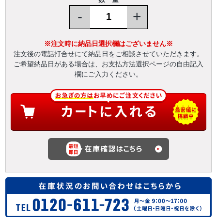
-
+
※注文時に納品日選択欄はございません※
注文後の電話打合せにて納品日をご相談させていただきます。
ご希望納品日がある場合は、お支払方法選択ページの自由記入
欄にご入力ください。