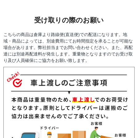
受け取りの際のお願い
こちらの商品は倉庫より路線便(直送便)での配送になります。地
域・商品によっては、別途費用にてお時間指定を承ることが可能な
場合があります。弊社担当までお問い合わせください。また、再配
達には別途再配達料が発生します。重量物となりますのでお受け取
り及び人員確保にご協力をお願い致します。