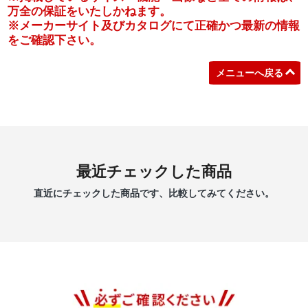
万全の保証をいたしかねます。
※メーカーサイト及びカタログにて正確かつ最新の情報
をご確認下さい。
メニューへ戻る
最近チェックした商品
直近にチェックした商品です、比較してみてください。