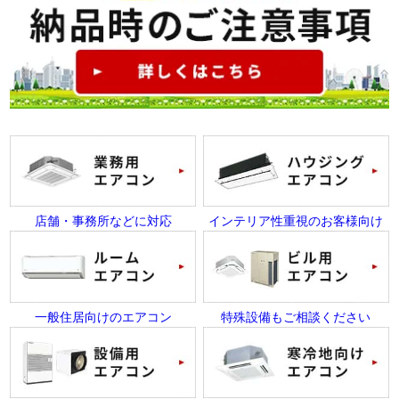
店舗・事務所などに対応
インテリア性重視のお客様向け
一般住居向けのエアコン
特殊設備もご相談ください