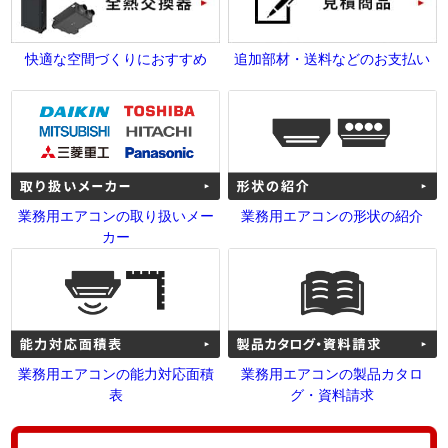
快適な空間づくりにおすすめ
追加部材・送料などのお支払い
業務用エアコンの取り扱いメー
業務用エアコンの形状の紹介
カー
業務用エアコンの能力対応面積
業務用エアコンの製品カタロ
表
グ・資料請求