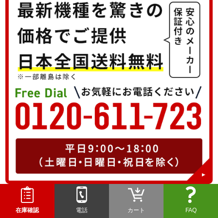
在庫確認
電話
カート
FAQ