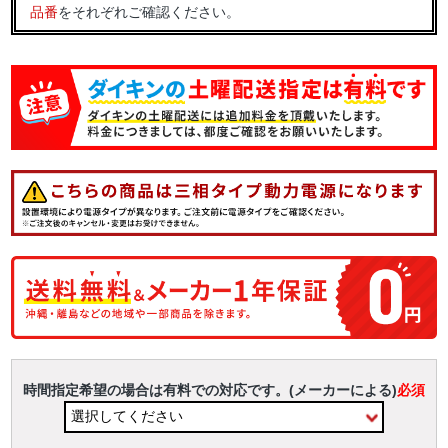
品番
をそれぞれご確認ください。
時間指定希望の場合は有料での対応です。(メーカーによる)
必須