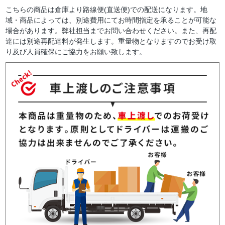
こちらの商品は倉庫より路線便(直送便)での配送になります。地
域・商品によっては、別途費用にてお時間指定を承ることが可能な
場合があります。弊社担当までお問い合わせください。また、再配
達には別途再配達料が発生します。重量物となりますのでお受け取
り及び人員確保にご協力をお願い致します。