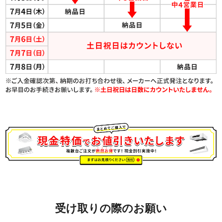
受け取りの際のお願い