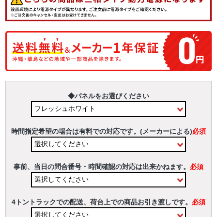
◆パネルをお選びください
時間指定希望の場合は有料での対応です。(メーカーによる)
必須
事前、当日の問合番号・時間確認の対応は出来かねます。
必須
4トントラックでの配送、荷台上での商品お引き渡しです。
必須