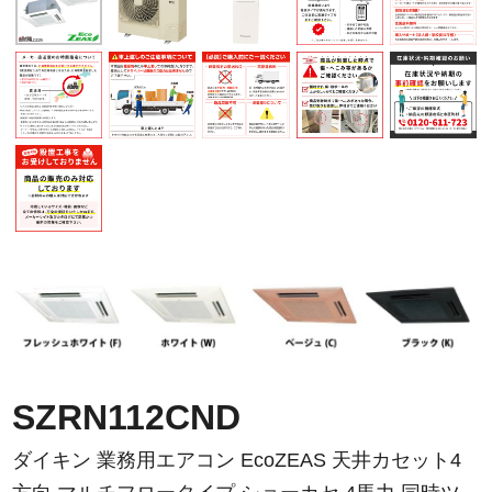
SZRN112CND
ダイキン 業務用エアコン EcoZEAS 天井カセット4