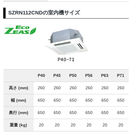
SZRN112CNDの室内機サイズ
P40
P45
P50
P56
P63
P71
高さ (mm)
260
260
260
260
260
260
幅 (mm)
650
650
650
650
650
650
奥行 (mm)
650
650
650
650
650
650
重量 (kg)
20
20
20
20
20
20