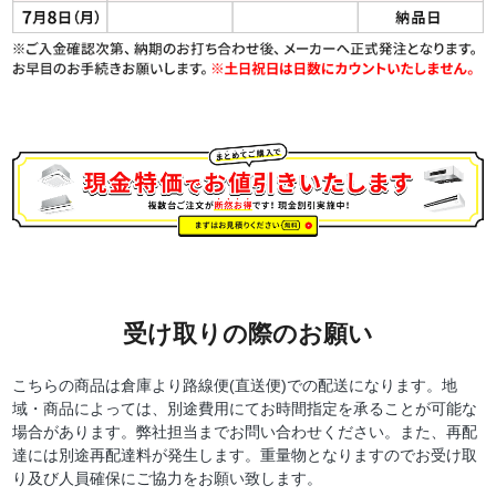
受け取りの際のお願い
こちらの商品は倉庫より路線便(直送便)での配送になります。地
域・商品によっては、別途費用にてお時間指定を承ることが可能な
場合があります。弊社担当までお問い合わせください。また、再配
達には別途再配達料が発生します。重量物となりますのでお受け取
り及び人員確保にご協力をお願い致します。