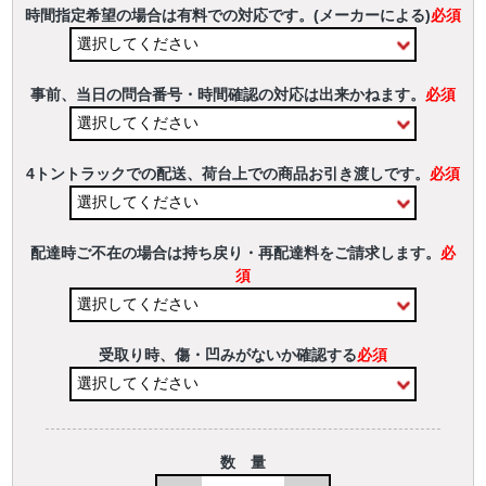
時間指定希望の場合は有料での対応です。(メーカーによる)
必須
事前、当日の問合番号・時間確認の対応は出来かねます。
必須
4トントラックでの配送、荷台上での商品お引き渡しです。
必須
配達時ご不在の場合は持ち戻り・再配達料をご請求します。
必
須
受取り時、傷・凹みがないか確認する
必須
数 量