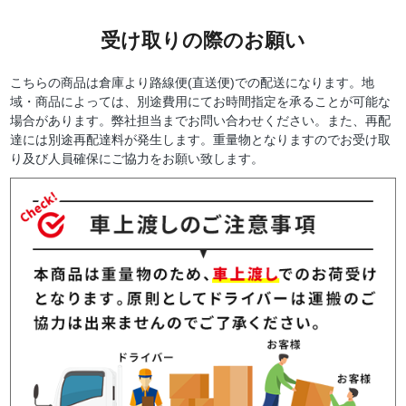
受け取りの際のお願い
こちらの商品は倉庫より路線便(直送便)での配送になります。地
域・商品によっては、別途費用にてお時間指定を承ることが可能な
場合があります。弊社担当までお問い合わせください。また、再配
達には別途再配達料が発生します。重量物となりますのでお受け取
り及び人員確保にご協力をお願い致します。