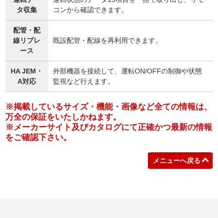
タ収集
コンから確認できます。
配管・配
線リプレ
既設配管・配線を再利用できます。
ース
HA JEM・
外部機器を接続して、運転ON/OFFの制御や状態
A対応
監視など行えます。
※掲載しているサイズ・機能・画像など全ての情報は、
万全の保証をいたしかねます。
※メーカーサイト及びカタログにて正確かつ最新の情報
をご確認下さい。
メニューへ戻る