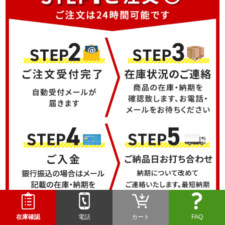
在庫確認
電話
カート
FAQ