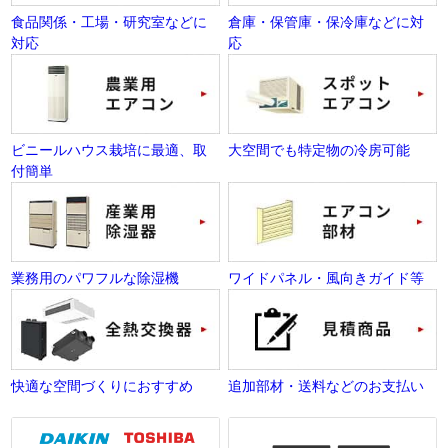
食品関係・工場・研究室などに
倉庫・保管庫・保冷庫などに対
対応
応
ビニールハウス栽培に最適、取
大空間でも特定物の冷房可能
付簡単
業務用のパワフルな除湿機
ワイドパネル・風向きガイド等
快適な空間づくりにおすすめ
追加部材・送料などのお支払い