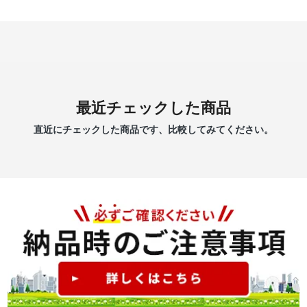
最近チェックした商品
直近にチェックした商品です、比較してみてください。