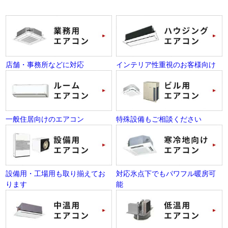
店舗・事務所などに対応
インテリア性重視のお客様向け
一般住居向けのエアコン
特殊設備もご相談ください
設備用・工場用も取り揃えてお
対応氷点下でもパワフル暖房可
ります
能