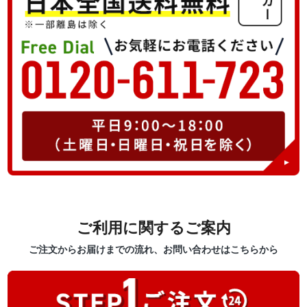
ご利用に関するご案内
ご注文からお届けまでの流れ、お問い合わせはこちらから