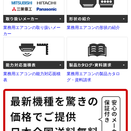
業務用エアコンの取り扱いメー
業務用エアコンの形状の紹介
カー
業務用エアコンの能力対応面積
業務用エアコンの製品カタロ
表
グ・資料請求