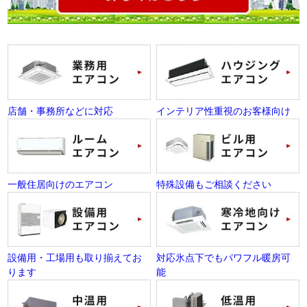
店舗・事務所などに対応
インテリア性重視のお客様向け
一般住居向けのエアコン
特殊設備もご相談ください
設備用・工場用も取り揃えてお
対応氷点下でもパワフル暖房可
ります
能