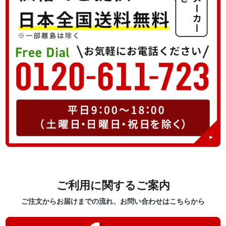
ご利用に関するご案内
ご注文からお届けまでの流れ、お問い合わせはこちらから