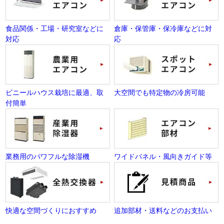
食品関係・工場・研究室などに
倉庫・保管庫・保冷庫などに対
対応
応
ビニールハウス栽培に最適、取
大空間でも特定物の冷房可能
付簡単
業務用のパワフルな除湿機
ワイドパネル・風向きガイド等
快適な空間づくりにおすすめ
追加部材・送料などのお支払い