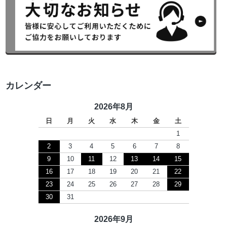
カレンダー
2026年8月
日
月
火
水
木
金
土
1
2
3
4
5
6
7
8
9
10
11
12
13
14
15
16
17
18
19
20
21
22
23
24
25
26
27
28
29
30
31
2026年9月