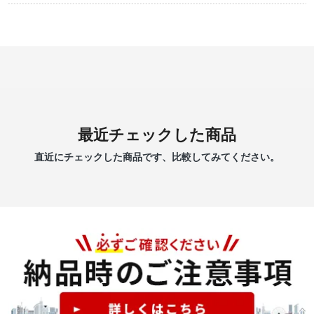
最近チェックした商品
直近にチェックした商品です、比較してみてください。