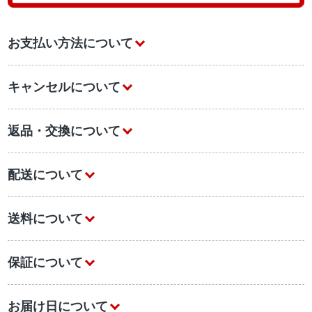
お支払い方法について
キャンセルについて
返品・交換について
配送について
送料について
保証について
お届け日について