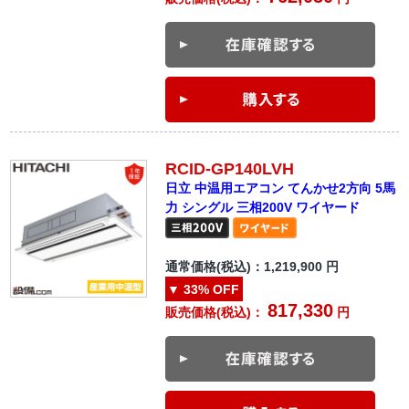
RCID-GP140LVH
日立 中温用エアコン てんかせ2方向 5馬
力 シングル 三相200V ワイヤード
通常価格(税込)：
1,219,900
円
▼
33%
OFF
817,330
販売価格(税込)：
円