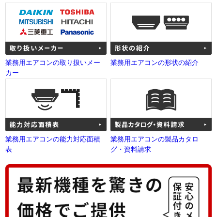
業務用エアコンの取り扱いメー
業務用エアコンの形状の紹介
カー
業務用エアコンの能力対応面積
業務用エアコンの製品カタロ
表
グ・資料請求