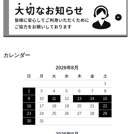
カレンダー
2026年8月
日
月
火
水
木
金
土
1
2
3
4
5
6
7
8
9
10
11
12
13
14
15
16
17
18
19
20
21
22
23
24
25
26
27
28
29
30
31