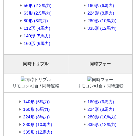
56形 (2.3馬力)
160形 (6馬力)
63形 (2.5馬力)
224形 (8馬力)
80形 (3馬力)
280形 (10馬力)
112形 (4馬力)
335形 (12馬力)
140形 (5馬力)
160形 (6馬力)
同時トリプル
同時フォー
リモコン×1台 / 同時運転
リモコン×1台 / 同時運転
140形 (5馬力)
160形 (6馬力)
160形 (6馬力)
224形 (8馬力)
224形 (8馬力)
280形 (10馬力)
280形 (10馬力)
335形 (12馬力)
335形 (12馬力)