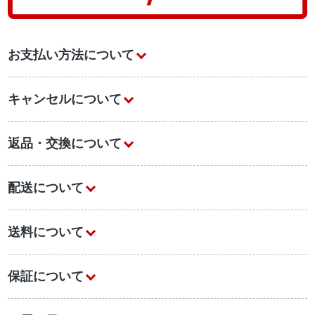
お支払い方法について
キャンセルについて
返品・交換について
配送について
送料について
保証について