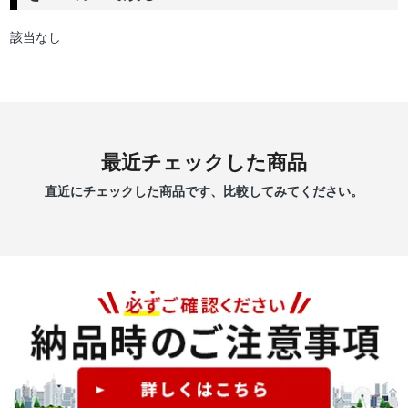
該当なし
最近チェックした商品
直近にチェックした商品です、比較してみてください。