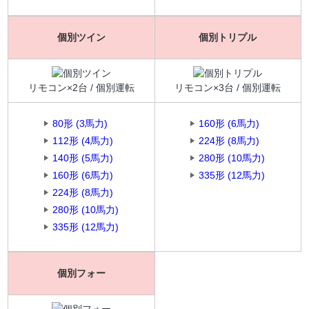
個別ツイン
個別トリプル
リモコン×2台 / 個別運転
リモコン×3台 / 個別運転
80形 (3馬力)
160形 (6馬力)
112形 (4馬力)
224形 (8馬力)
140形 (5馬力)
280形 (10馬力)
160形 (6馬力)
335形 (12馬力)
224形 (8馬力)
280形 (10馬力)
335形 (12馬力)
個別フォー