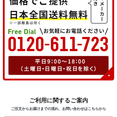
ご利用に関するご案内
ご注文からお届けまでの流れ、お問い合わせはこちらから