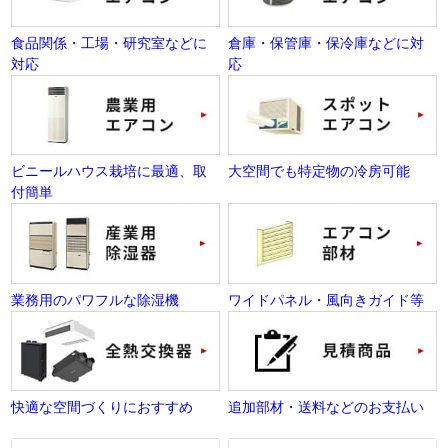
食品関係・工場・研究室などに
倉庫・保管庫・保冷庫などに対
対応
応
ビニールハウス栽培に最適、取
大空間でも特定物の冷房可能
付簡単
業務用のパワフルな除湿機
ワイドパネル・風向きガイド等
快適な空間づくりにおすすめ
追加部材・送料などのお支払い