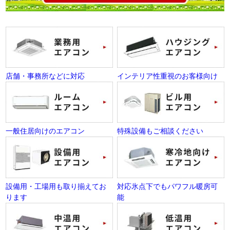
店舗・事務所などに対応
インテリア性重視のお客様向け
一般住居向けのエアコン
特殊設備もご相談ください
設備用・工場用も取り揃えてお
対応氷点下でもパワフル暖房可
ります
能