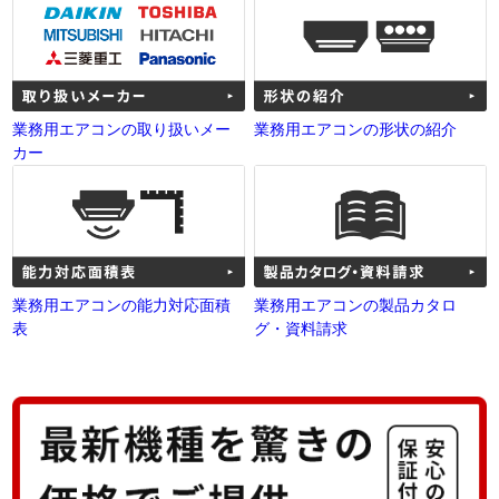
業務用エアコンの取り扱いメー
業務用エアコンの形状の紹介
カー
業務用エアコンの能力対応面積
業務用エアコンの製品カタロ
表
グ・資料請求