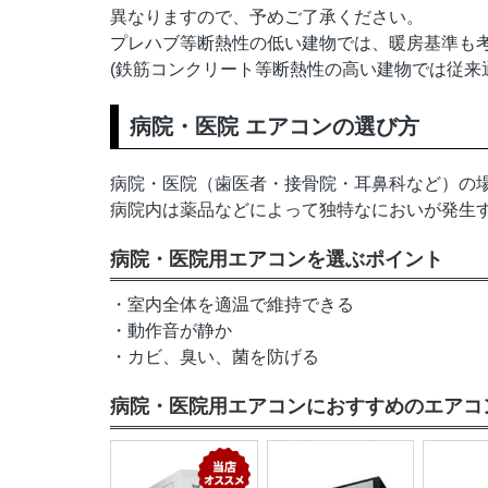
異なりますので、予めご了承ください。
プレハブ等断熱性の低い建物では、暖房基準も
(鉄筋コンクリート等断熱性の高い建物では従来
病院・医院 エアコンの選び方
病院・医院（歯医者・接骨院・耳鼻科など）の
病院内は薬品などによって独特なにおいが発生
病院・医院用エアコンを選ぶポイント
・室内全体を適温で維持できる
・動作音が静か
・カビ、臭い、菌を防げる
病院・医院用エアコンにおすすめのエアコ