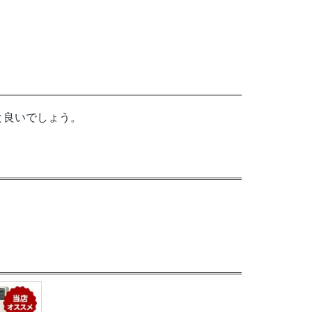
と良いでしょう。