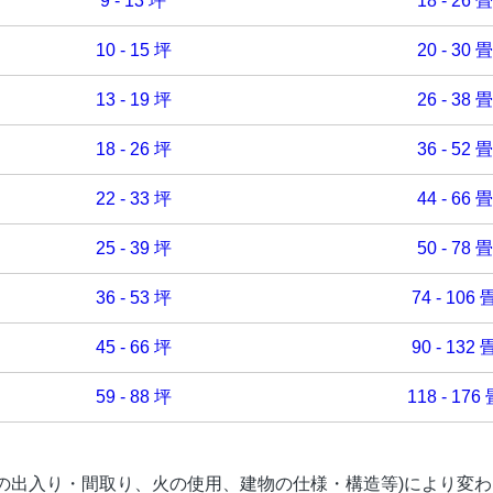
9 - 13 坪
18 - 26 畳
10 - 15 坪
20 - 30 畳
13 - 19 坪
26 - 38 畳
18 - 26 坪
36 - 52 畳
22 - 33 坪
44 - 66 畳
25 - 39 坪
50 - 78 畳
36 - 53 坪
74 - 106 
45 - 66 坪
90 - 132 
59 - 88 坪
118 - 176
の出入り・間取り、火の使用、建物の仕様・構造等)により変わ