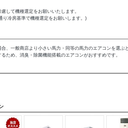
考慮して機種選定をお願いいたします。
通り冷房基準で機種選定をお願いします。)
場合、一般商店より小さい馬力・同等の馬力のエアコンを選ぶ
するため、消臭・除菌機能搭載のエアコンがおすすめです。
ン