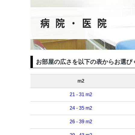
お部屋の広さを以下の表からお選
m2
21 - 31 m2
24 - 35 m2
26 - 39 m2