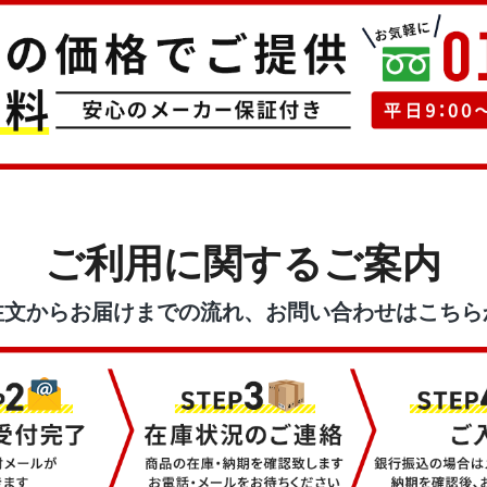
ご利用に関するご案内
注文からお届けまでの流れ、お問い合わせはこちら