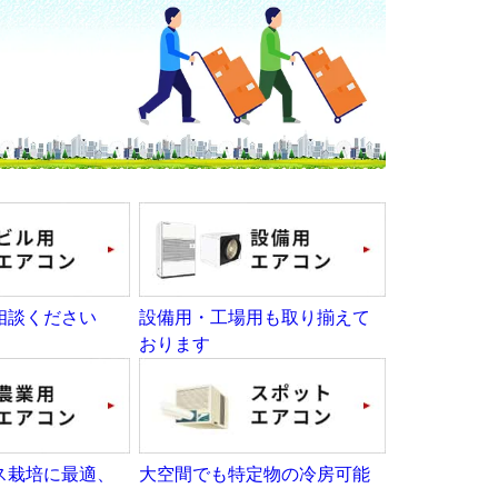
相談ください
設備用・工場用も取り揃えて
おります
ス栽培に最適、
大空間でも特定物の冷房可能