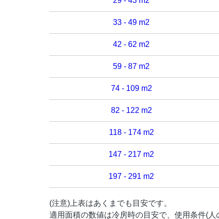
29 - 43 m2
33 - 49 m2
42 - 62 m2
59 - 87 m2
74 - 109 m2
82 - 122 m2
118 - 174 m2
147 - 217 m2
197 - 291 m2
(注意)上表はあくまでも目安です。
適用面積の数値は冷房時の目安で、使用条件(人