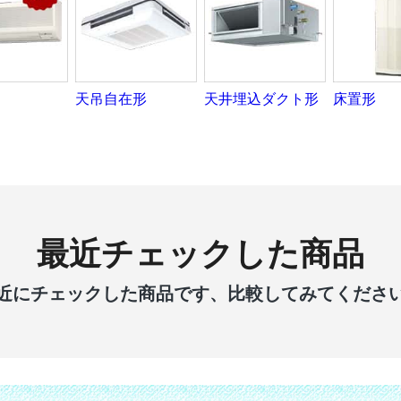
天吊自在形
天井埋込ダクト形
床置形
最近チェックした商品
近にチェックした商品です、比較してみてくださ