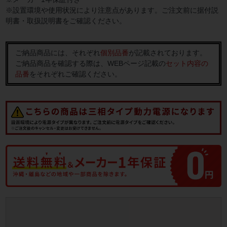
※設置環境や使用状況により注意点があります。ご注文前に据付説
明書・取扱説明書をご確認ください。
ご納品商品には、それぞれ
個別品番
が記載されております。
ご納品商品を確認する際は、WEBページ記載の
セット内容の
品番
をそれぞれご確認ください。