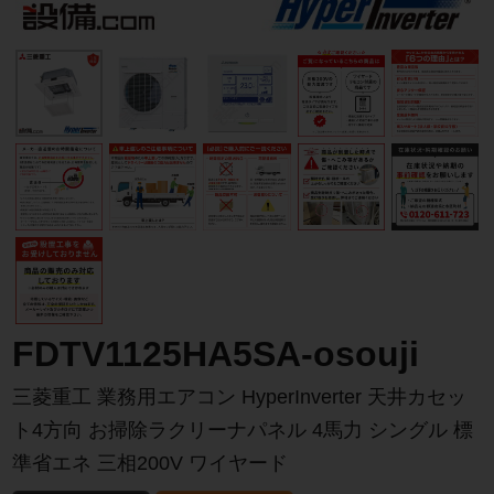
FDTV1125HA5SA-osouji
三菱重工 業務用エアコン HyperInverter 天井カセッ
ト4方向 お掃除ラクリーナパネル 4馬力 シングル 標
準省エネ 三相200V ワイヤード