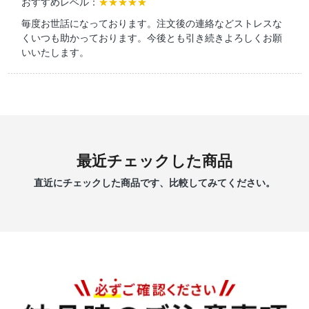
おすすめレベル：
★★★★★
毎度お世話になっております。注文後の連絡などストレスな
くいつも助かっております。今後とも引き続きよろしくお願
いいたします。
最近チェックした商品
直近にチェックした商品です、比較してみてください。