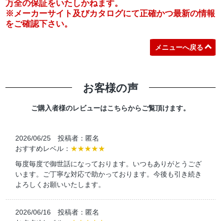
万全の保証をいたしかねます。
※メーカーサイト及びカタログにて正確かつ最新の情報
をご確認下さい。
メニューへ戻る
お客様の声
ご購入者様のレビューはこちらからご覧頂けます。
2026/06/25 投稿者：匿名
おすすめレベル：
★★★★★
毎度毎度で御世話になっております。いつもありがとうござ
います。ご丁寧な対応で助かっております。今後も引き続き
よろしくお願いいたします。
2026/06/16 投稿者：匿名