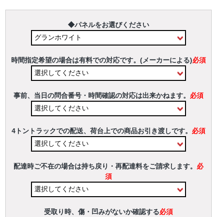
◆パネルをお選びください
時間指定希望の場合は有料での対応です。(メーカーによる)
必須
事前、当日の問合番号・時間確認の対応は出来かねます。
必須
4トントラックでの配送、荷台上での商品お引き渡しです。
必須
配達時ご不在の場合は持ち戻り・再配達料をご請求します。
必
須
受取り時、傷・凹みがないか確認する
必須