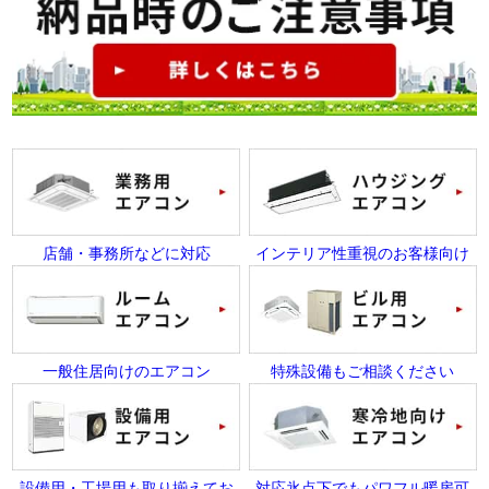
店舗・事務所などに対応
インテリア性重視のお客様向け
一般住居向けのエアコン
特殊設備もご相談ください
設備用・工場用も取り揃えてお
対応氷点下でもパワフル暖房可