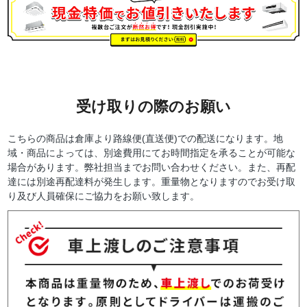
受け取りの際のお願い
こちらの商品は倉庫より路線便(直送便)での配送になります。地
域・商品によっては、別途費用にてお時間指定を承ることが可能な
場合があります。弊社担当までお問い合わせください。また、再配
達には別途再配達料が発生します。重量物となりますのでお受け取
り及び人員確保にご協力をお願い致します。