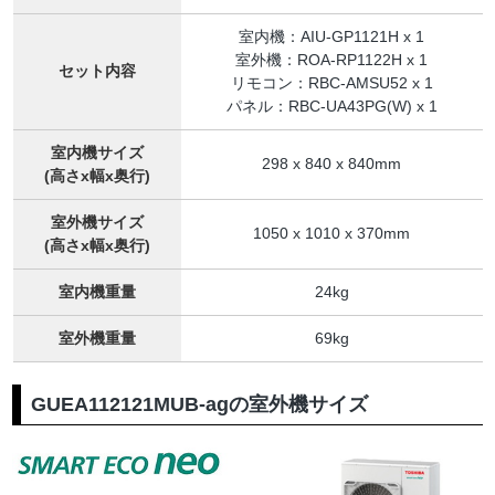
室内機：AIU-GP1121H x 1
室外機：ROA-RP1122H x 1
セット内容
リモコン：RBC-AMSU52 x 1
パネル：RBC-UA43PG(W) x 1
室内機サイズ
298 x 840 x 840mm
(高さx幅x奥行)
室外機サイズ
1050 x 1010 x 370mm
(高さx幅x奥行)
室内機重量
24kg
室外機重量
69kg
GUEA112121MUB-agの室外機サイズ