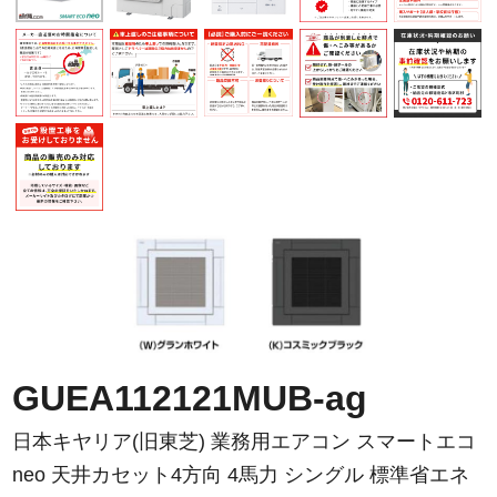
GUEA112121MUB-ag
日本キヤリア(旧東芝) 業務用エアコン スマートエコ
neo 天井カセット4方向 4馬力 シングル 標準省エネ