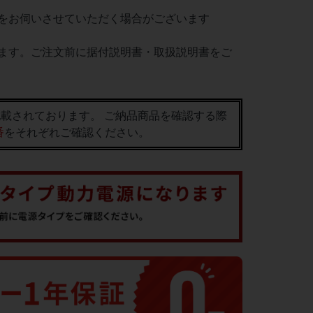
をお伺いさせていただく場合がございます
ます。ご注文前に据付説明書・取扱説明書をご
載されております。 ご納品商品を確認する際
番
をそれぞれご確認ください。