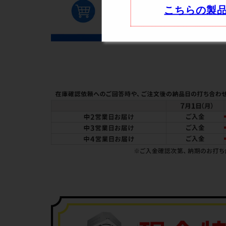
こちらの製