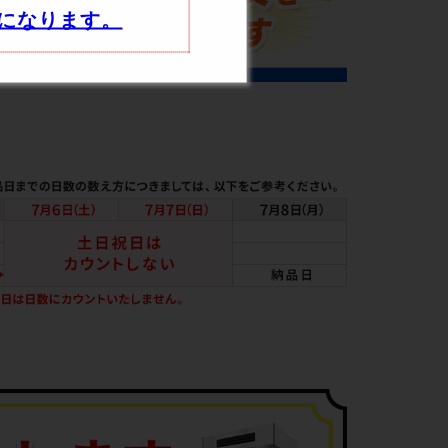
になります。