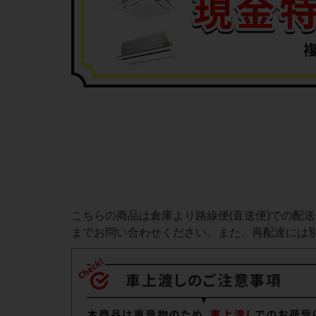
こちらの商品は倉庫より路線便(直送便)での配
までお問い合わせください。また、再配達には