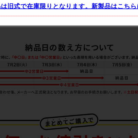
品は旧式で在庫限りとなります。新製品はこちら