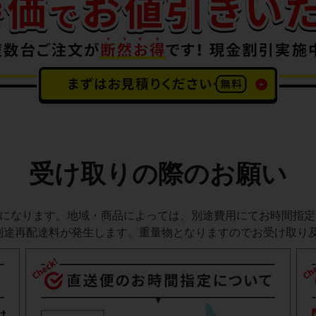
受け取りの際のお願い
送になります。地域・商品によっては、別途費用にてお時間指
別途再配達料が発生します。重量物となりますのでお受け取り