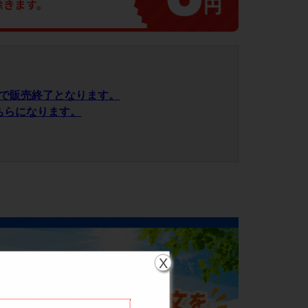
で販売終了となります。
ちらになります。
X