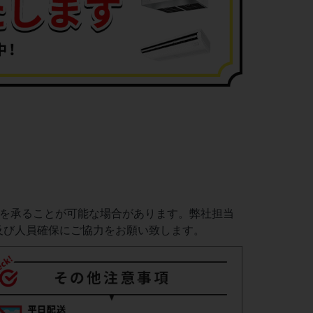
定を承ることが可能な場合があります。弊社担当
及び人員確保にご協力をお願い致します。