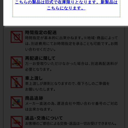
こちらの製品は旧式で在庫限りとなります。新製品は
こちらになります。