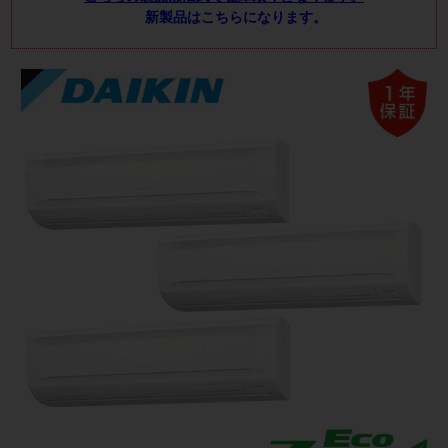
新製品はこちらになります。