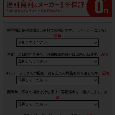
時間指定希望の場合は有料での対応です。（メーカーによる）
必須
事前、当日の問合番号・時間確認の対応は出来かねます。
必須
4トントラックでの配送、荷台上での商品お引き渡しです。
必須
配達時ご不在の場合は持ち戻り・再配達料をご請求します。
必
須