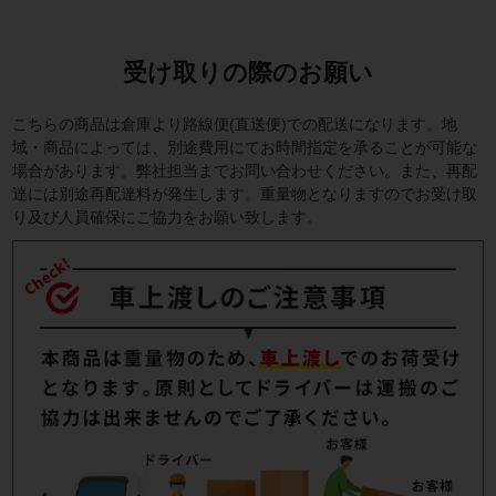
受け取りの際のお願い
こちらの商品は倉庫より路線便(直送便)での配送になります。地
域・商品によっては、別途費用にてお時間指定を承ることが可能な
場合があります。弊社担当までお問い合わせください。また、再配
達には別途再配達料が発生します。重量物となりますのでお受け取
り及び人員確保にご協力をお願い致します。