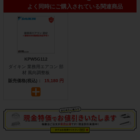
よく同時にご購入されている関連商品
KPW5G112
ダイキン 業務用エアコン 部
材 風向調整板
販売価格(税込)：
15,180 円