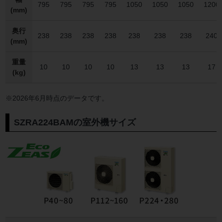
795
795
795
795
1050
1050
1050
1200
(mm)
奥行
238
238
238
238
238
238
238
240
(mm)
重量
10
10
10
10
13
13
13
17
(kg)
※2026年6月時点のデータです。
SZRA224BAMの室外機サイズ