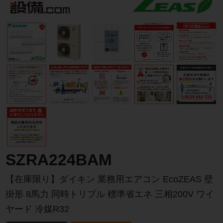
SZRA224BAM
【在庫限り】ダイキン 業務用エアコン EcoZEAS 壁
掛形 8馬力 同時トリプル 標準省エネ 三相200V ワイ
ヤード 冷媒R32