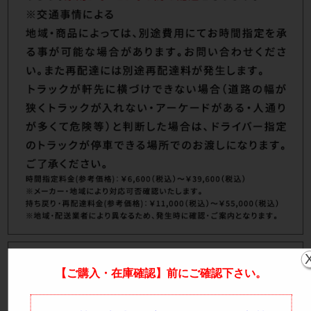
【ご購入・在庫確認】前にご確認下さい。