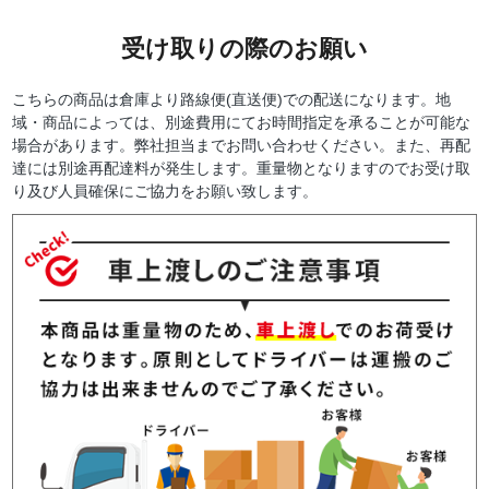
受け取りの際のお願い
こちらの商品は倉庫より路線便(直送便)での配送になります。地
域・商品によっては、別途費用にてお時間指定を承ることが可能な
場合があります。弊社担当までお問い合わせください。また、再配
達には別途再配達料が発生します。重量物となりますのでお受け取
り及び人員確保にご協力をお願い致します。