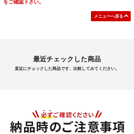
をご確認下さい。
メニューへ戻る
最近チェックした商品
直近にチェックした商品です、比較してみてください。