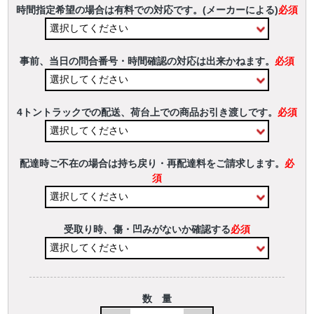
時間指定希望の場合は有料での対応です。(メーカーによる)
必須
事前、当日の問合番号・時間確認の対応は出来かねます。
必須
4トントラックでの配送、荷台上での商品お引き渡しです。
必須
配達時ご不在の場合は持ち戻り・再配達料をご請求します。
必
須
受取り時、傷・凹みがないか確認する
必須
数 量