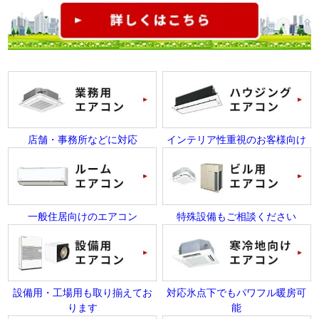
店舗・事務所などに対応
インテリア性重視のお客様向け
一般住居向けのエアコン
特殊設備もご相談ください
設備用・工場用も取り揃えてお
対応氷点下でもパワフル暖房可
ります
能