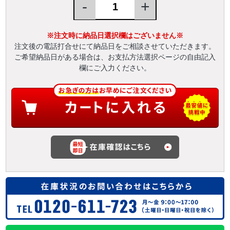
-
+
※注文時に納品日選択欄はございません※
注文後の電話打合せにて納品日をご相談させていただきます。
ご希望納品日がある場合は、お支払方法選択ページの自由記入
欄にご入力ください。