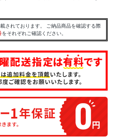
載されております。 ご納品商品を確認する際
番
をそれぞれご確認ください。