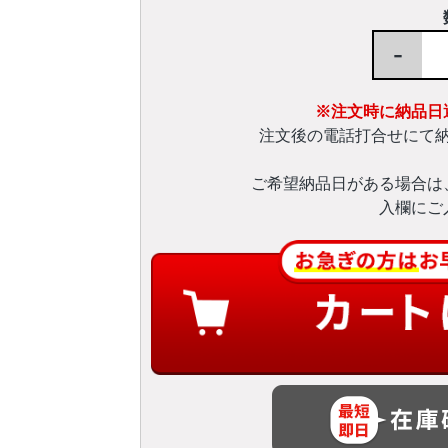
-
※注文時に納品日
注文後の電話打合せにて
ご希望納品日がある場合は
入欄にご