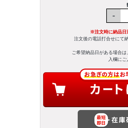
-
※注文時に納品日
注文後の電話打合せにて
ご希望納品日がある場合は
入欄にご