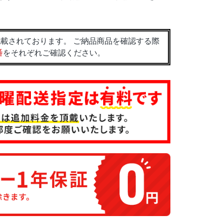
載されております。 ご納品商品を確認する際
番
をそれぞれご確認ください。