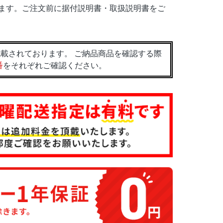
ます。ご注文前に据付説明書・取扱説明書をご
載されております。 ご納品商品を確認する際
番
をそれぞれご確認ください。