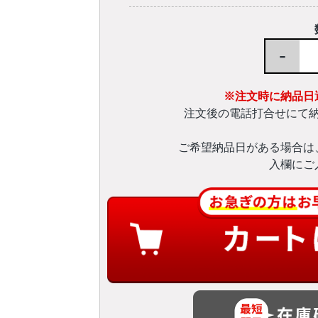
-
※注文時に納品日
注文後の電話打合せにて
ご希望納品日がある場合は
入欄にご