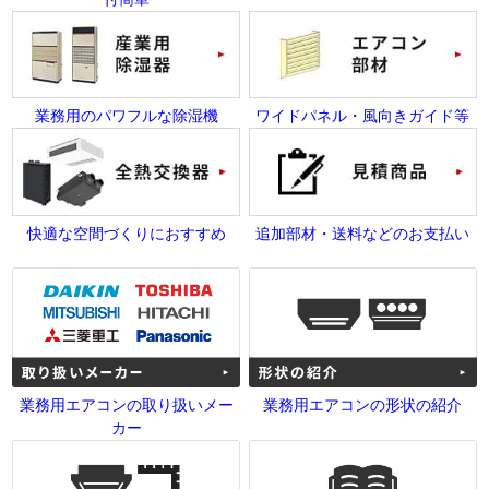
業務用のパワフルな除湿機
ワイドパネル・風向きガイド等
快適な空間づくりにおすすめ
追加部材・送料などのお支払い
業務用エアコンの取り扱いメー
業務用エアコンの形状の紹介
カー