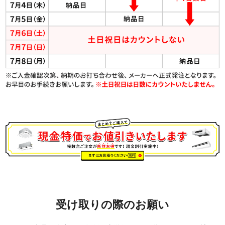
受け取りの際のお願い