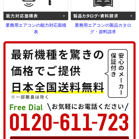
業務用エアコンの能力対応面積
業務用エアコンの製品カタロ
表
グ・資料請求