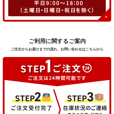
ご利用に関するご案内
ご注文からお届けまでの流れ、お問い合わせはこちらから