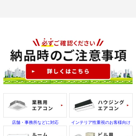
店舗・事務所などに対応
インテリア性重視のお客様向け