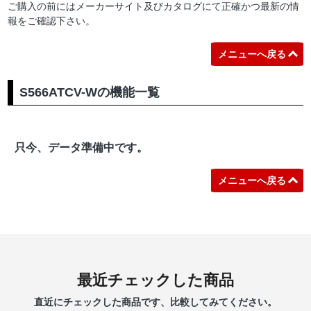
ご購入の前にはメーカーサイト及びカタログにて正確かつ最新の情
報をご確認下さい。
メニューへ戻る
S566ATCV-Wの機能一覧
只今、データ準備中です。
メニューへ戻る
最近チェックした商品
直近にチェックした商品です、比較してみてください。