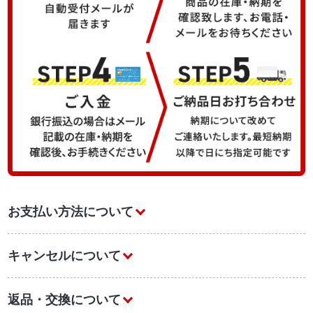
お支払い方法について
キャンセルについて
返品・交換について