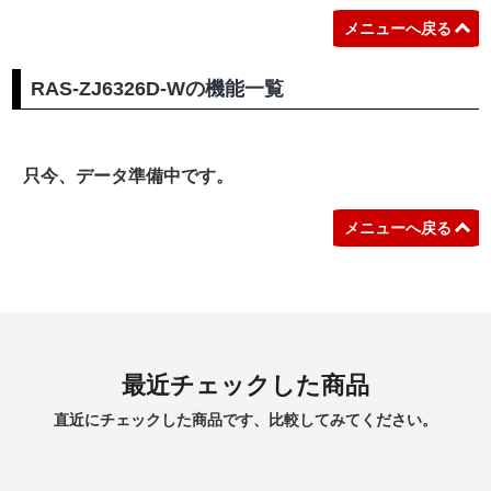
メニューへ戻る
RAS-ZJ6326D-Wの機能一覧
只今、データ準備中です。
メニューへ戻る
最近チェックした商品
直近にチェックした商品です、比較してみてください。