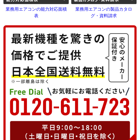
業務用エアコンの能力対応面積
業務用エアコンの製品カタロ
表
グ・資料請求