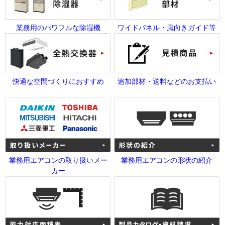
業務用のパワフルな除湿機
ワイドパネル・風向きガイド等
快適な空間づくりにおすすめ
追加部材・送料などのお支払い
業務用エアコンの取り扱いメー
業務用エアコンの形状の紹介
カー