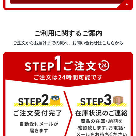
ご利用に関するご案内
ご注文からお届けまでの流れ、お問い合わせはこちらから