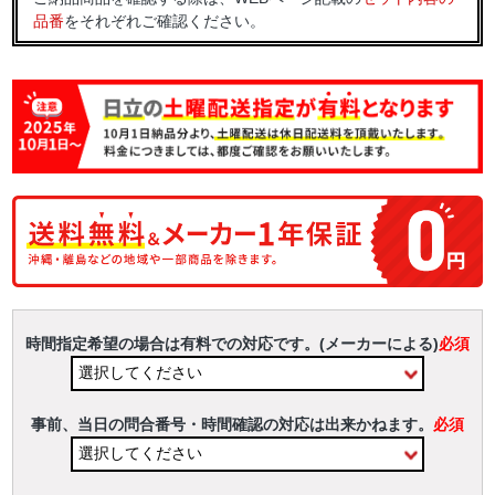
品番
をそれぞれご確認ください。
時間指定希望の場合は有料での対応です。(メーカーによる)
必須
事前、当日の問合番号・時間確認の対応は出来かねます。
必須