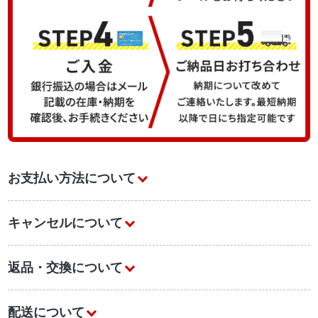
お支払い方法について
キャンセルについて
返品・交換について
配送について