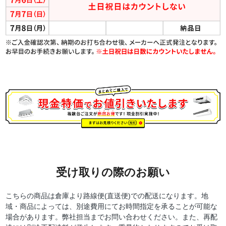
受け取りの際のお願い
こちらの商品は倉庫より路線便(直送便)での配送になります。地
域・商品によっては、別途費用にてお時間指定を承ることが可能な
場合があります。弊社担当までお問い合わせください。また、再配