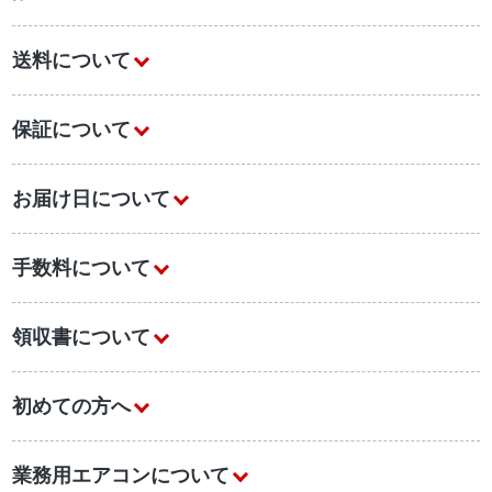
送料について
保証について
お届け日について
手数料について
領収書について
初めての方へ
業務用エアコンについて