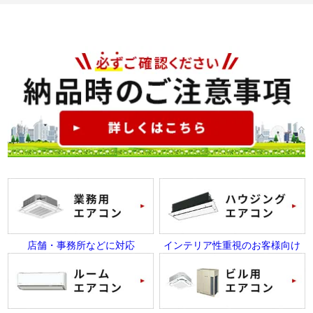
店舗・事務所などに対応
インテリア性重視のお客様向け