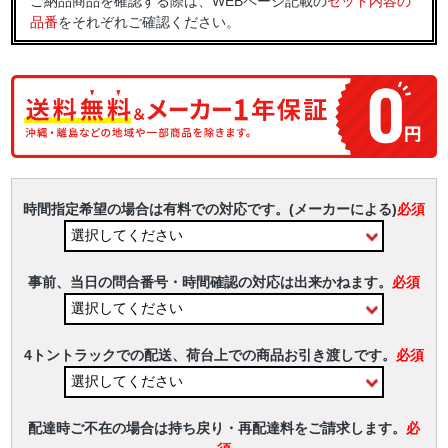
ご納品商品を確認する際は、WEBページ記載の
セット内容の
品番
をそれぞれご確認ください。
時間指定希望の場合は有料での対応です。(メーカーによる)
必須
事前、当日の問合番号・時間確認の対応は出来かねます。
必須
4トントラックでの配送、荷台上での商品お引き渡しです。
必須
配達時ご不在の場合は持ち戻り・再配達料をご請求します。
必