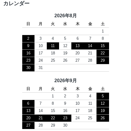
カレンダー
2026年8月
日
月
火
水
木
金
土
1
2
3
4
5
6
7
8
9
10
11
12
13
14
15
16
17
18
19
20
21
22
23
24
25
26
27
28
29
30
31
2026年9月
日
月
火
水
木
金
土
1
2
3
4
5
6
7
8
9
10
11
12
13
14
15
16
17
18
19
20
21
22
23
24
25
26
27
28
29
30