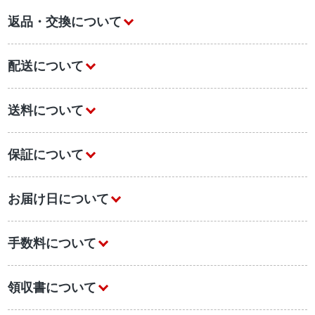
返品・交換について
配送について
送料について
保証について
お届け日について
手数料について
領収書について