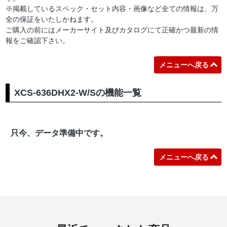
※掲載しているスペック・セット内容・画像など全ての情報は、万
全の保証をいたしかねます。
ご購入の前にはメーカーサイト及びカタログにて正確かつ最新の情
報をご確認下さい。
メニューへ戻る
XCS-636DHX2-W/Sの機能一覧
只今、データ準備中です。
メニューへ戻る