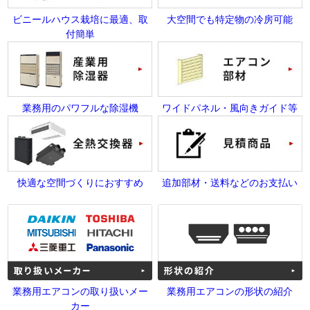
ビニールハウス栽培に最適、取
大空間でも特定物の冷房可能
付簡単
業務用のパワフルな除湿機
ワイドパネル・風向きガイド等
快適な空間づくりにおすすめ
追加部材・送料などのお支払い
業務用エアコンの取り扱いメー
業務用エアコンの形状の紹介
カー