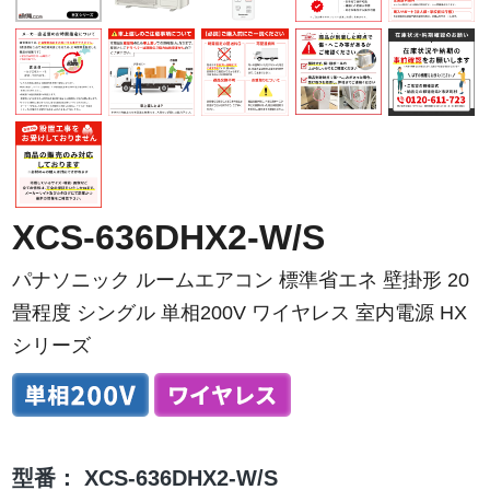
XCS-636DHX2-W/S
パナソニック ルームエアコン 標準省エネ 壁掛形 20
畳程度 シングル 単相200V ワイヤレス 室内電源 HX
シリーズ
型番：
XCS-636DHX2-W/S