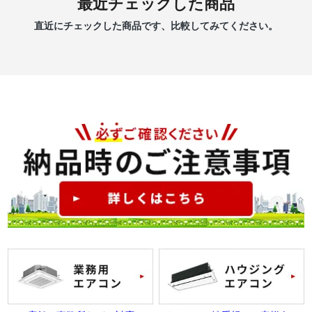
最近チェックした商品
直近にチェックした商品です、比較してみてください。