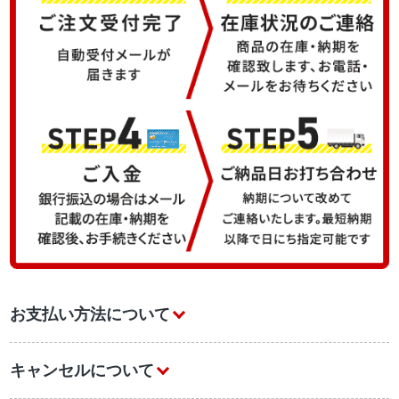
お支払い方法について
キャンセルについて