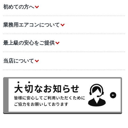
初めての方へ
業務用エアコンについて
最上級の安心をご提供
当店について