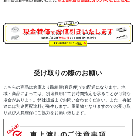
受け取りの際のお願い
こちらの商品は倉庫より路線便(直送便)での配送になります。地
域・商品によっては、別途費用にてお時間指定を承ることが可能な
場合があります。弊社担当までお問い合わせください。また、再配
達には別途再配達料が発生します。重量物となりますのでお受け取
り及び人員確保にご協力をお願い致します。