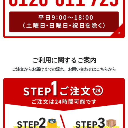
ご利用に関するご案内
ご注文からお届けまでの流れ、お問い合わせはこちらから