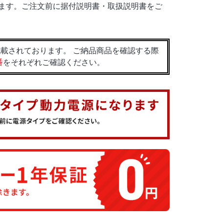
ます。ご注文前に据付説明書・取扱説明書をご
載されております。 ご納品商品を確認する際
番
をそれぞれご確認ください。