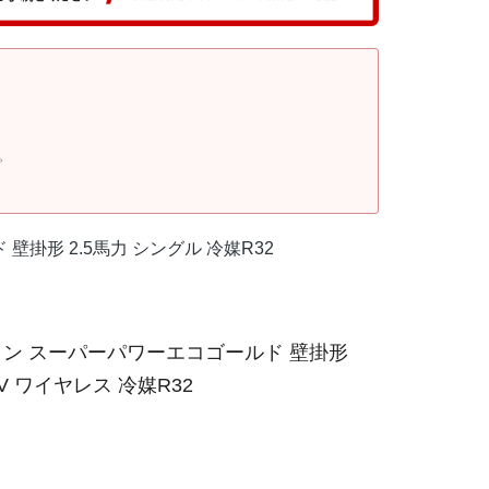
。
壁掛形 2.5馬力 シングル 冷媒R32
ン スーパーパワーエコゴールド 壁掛形
V ワイヤレス 冷媒R32